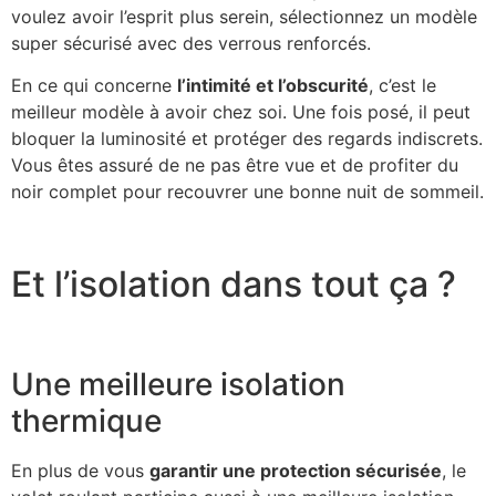
voulez avoir l’esprit plus serein, sélectionnez un modèle
super sécurisé avec des verrous renforcés.
En ce qui concerne
l’intimité et l’obscurité
, c’est le
meilleur modèle à avoir chez soi. Une fois posé, il peut
bloquer la luminosité et protéger des regards indiscrets.
Vous êtes assuré de ne pas être vue et de profiter du
noir complet pour recouvrer une bonne nuit de sommeil.
Et l’isolation dans tout ça ?
Une meilleure isolation
thermique
En plus de vous
garantir une protection sécurisée
, le