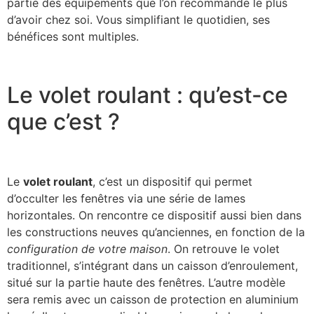
partie des équipements que l’on recommande le plus
d’avoir chez soi. Vous simplifiant le quotidien, ses
bénéfices sont multiples.
Le volet roulant : qu’est-ce
que c’est ?
Le
volet roulant
, c’est un dispositif qui permet
d’occulter les fenêtres via une série de lames
horizontales. On rencontre ce dispositif aussi bien dans
les constructions neuves qu’anciennes, en fonction de la
configuration de votre maison
. On retrouve le volet
traditionnel, s’intégrant dans un caisson d’enroulement,
situé sur la partie haute des fenêtres. L’autre modèle
sera remis avec un caisson de protection en aluminium