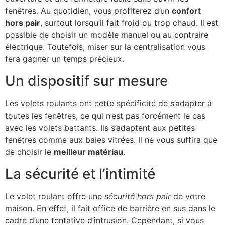
fenêtres. Au quotidien, vous profiterez d’un
confort
hors pair
, surtout lorsqu’il fait froid ou trop chaud. Il est
possible de choisir un modèle manuel ou au contraire
électrique. Toutefois, miser sur la centralisation vous
fera gagner un temps précieux.
Un dispositif sur mesure
Les volets roulants ont cette spécificité de s’adapter à
toutes les fenêtres, ce qui n’est pas forcément le cas
avec les volets battants. Ils s’adaptent aux petites
fenêtres comme aux baies vitrées. Il ne vous suffira que
de choisir le
meilleur matériau
.
La sécurité et l’intimité
Le volet roulant offre une
sécurité hors pair
de votre
maison. En effet, il fait office de barrière en sus dans le
cadre d’une tentative d’intrusion. Cependant, si vous