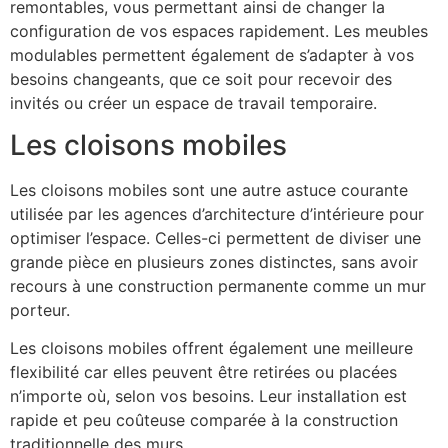
remontables, vous permettant ainsi de changer la
configuration de vos espaces rapidement. Les meubles
modulables permettent également de s’adapter à vos
besoins changeants, que ce soit pour recevoir des
invités ou créer un espace de travail temporaire.
Les cloisons mobiles
Les cloisons mobiles sont une autre astuce courante
utilisée par les agences d’architecture d’intérieure pour
optimiser l’espace. Celles-ci permettent de diviser une
grande pièce en plusieurs zones distinctes, sans avoir
recours à une construction permanente comme un mur
porteur.
Les cloisons mobiles offrent également une meilleure
flexibilité car elles peuvent être retirées ou placées
n’importe où, selon vos besoins. Leur installation est
rapide et peu coûteuse comparée à la construction
traditionnelle des murs.