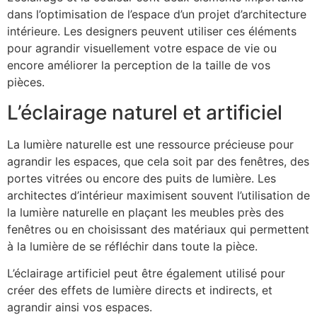
dans l’optimisation de l’espace d’un projet d’architecture
intérieure. Les designers peuvent utiliser ces éléments
pour agrandir visuellement votre espace de vie ou
encore améliorer la perception de la taille de vos
pièces.
L’éclairage naturel et artificiel
La lumière naturelle est une ressource précieuse pour
agrandir les espaces, que cela soit par des fenêtres, des
portes vitrées ou encore des puits de lumière. Les
architectes d’intérieur maximisent souvent l’utilisation de
la lumière naturelle en plaçant les meubles près des
fenêtres ou en choisissant des matériaux qui permettent
à la lumière de se réfléchir dans toute la pièce.
L’éclairage artificiel peut être également utilisé pour
créer des effets de lumière directs et indirects, et
agrandir ainsi vos espaces.