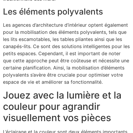
Les éléments polyvalents
Les agences d’architecture d’intérieur optent également
pour la mobilisation des éléments polyvalents, tels que
les lits escamotables, les tables pliantes ainsi que les
canapés-lits. Ce sont des solutions intelligentes pour les
petits espaces. Cependant, il est important de noter
que cette approche peut être coûteuse et nécessite une
certaine planification. Ainsi, la mobilisation d’éléments
polyvalents s’avère être cruciale pour optimiser votre
espace de vie et améliorer sa fonctionnalité.
Jouez avec la lumière et la
couleur pour agrandir
visuellement vos pièces
L’éclairage et la couleur sont deux éléments importants