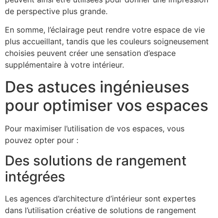
de perspective plus grande.
En somme, l’éclairage peut rendre votre espace de vie
plus accueillant, tandis que les couleurs soigneusement
choisies peuvent créer une sensation d’espace
supplémentaire à votre intérieur.
Des astuces ingénieuses
pour optimiser vos espaces
Pour maximiser l’utilisation de vos espaces, vous
pouvez opter pour :
Des solutions de rangement
intégrées
Les agences d’architecture d’intérieur sont expertes
dans l’utilisation créative de solutions de rangement