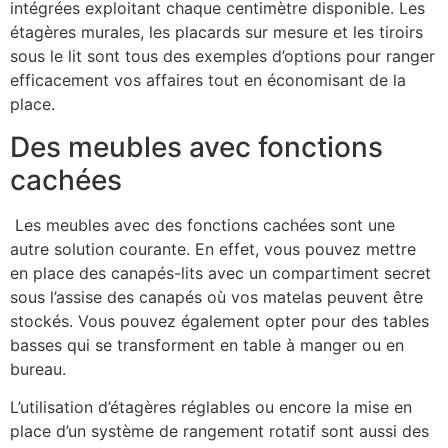
intégrées exploitant chaque centimètre disponible. Les
étagères murales, les placards sur mesure et les tiroirs
sous le lit sont tous des exemples d’options pour ranger
efficacement vos affaires tout en économisant de la
place.
Des meubles avec fonctions
cachées
Les meubles avec des fonctions cachées sont une
autre solution courante. En effet, vous pouvez mettre
en place des canapés-lits avec un compartiment secret
sous l’assise des canapés où vos matelas peuvent être
stockés. Vous pouvez également opter pour des tables
basses qui se transforment en table à manger ou en
bureau.
L’utilisation d’étagères réglables ou encore la mise en
place d’un système de rangement rotatif sont aussi des