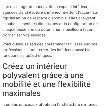
Lorsqu’il s’agit de concevoir un espace intérieur, les
agences d’architecture d’intérieur mettent l’accent sur
l’optimisation de l’espace disponible. Elles analysent
minutieusement les dimensions et la configuration de
chaque pièce afin de déterminer la meilleure façon
d’organiser vos espaces.
Voici quelques astuces couramment utilisées par ces
professionnels pour créer des intérieurs aussi bien
fonctionnels qu’esthétiques.
Créez un intérieur
polyvalent grâce à une
mobilité et une flexibilité
maximales
L’un des principaux atouts de l’architecture d’intérieur