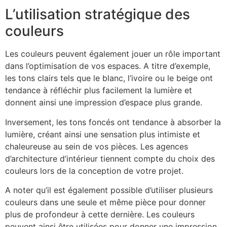
L’utilisation stratégique des
couleurs
Les couleurs peuvent également jouer un rôle important
dans l’optimisation de vos espaces. A titre d’exemple,
les tons clairs tels que le blanc, l’ivoire ou le beige ont
tendance à réfléchir plus facilement la lumière et
donnent ainsi une impression d’espace plus grande.
Inversement, les tons foncés ont tendance à absorber la
lumière, créant ainsi une sensation plus intimiste et
chaleureuse au sein de vos pièces. Les agences
d’architecture d’intérieur tiennent compte du choix des
couleurs lors de la conception de votre projet.
A noter qu’il est également possible d’utiliser plusieurs
couleurs dans une seule et même pièce pour donner
plus de profondeur à cette dernière. Les couleurs
peuvent ainsi être utilisées pour donner une impression