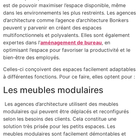
est de pouvoir maximiser l’espace disponible, même
dans les environnements les plus restreints. Les agences
d’architecture comme l’agence d’architecture Bonkers
peuvent y parvenir en créant des espaces
multifonctionnels et polyvalents. Elles sont également
expertes dans l’
aménagement de bureau
, en
optimisant l’espace pour favoriser la productivité et le
bien-être des employés.
Celles-ci conçoivent des espaces facilement adaptables
à différentes fonctions. Pour ce faire, elles optent pour :
Les meubles modulaires
Les agences d’architecture utilisent des meubles
modulaires qui peuvent être déplacés et reconfigurés
selon les besoins des clients. Cela constitue une
solution très prisée pour les petits espaces. Les
meubles modulaires sont facilement démontables et