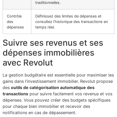
traditionnelles.
Contrôle
Définissez des limites de dépenses et
des
consultez l’historique des transactions en
dépenses
temps réel.
Suivre ses revenus et ses
dépenses immobilières
avec Revolut
La gestion budgétaire est essentielle pour maximiser les
gains dans l’investissement immobilier. Revolut propose
des
outils de catégorisation automatique des
transactions
pour suivre facilement vos revenus et vos
dépenses. Vous pouvez créer des budgets spécifiques
pour chaque bien immobilier et recevoir des
notifications en cas de dépassement.