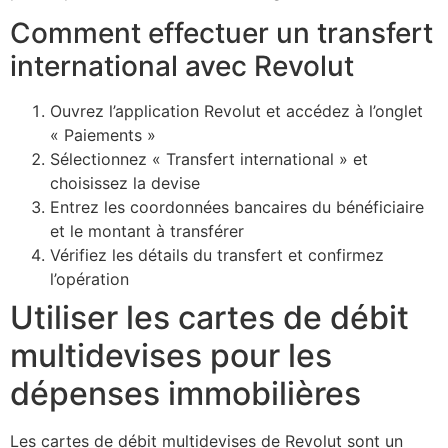
Comment effectuer un transfert
international avec Revolut
Ouvrez l’application Revolut et accédez à l’onglet
« Paiements »
Sélectionnez « Transfert international » et
choisissez la devise
Entrez les coordonnées bancaires du bénéficiaire
et le montant à transférer
Vérifiez les détails du transfert et confirmez
l’opération
Utiliser les cartes de débit
multidevises pour les
dépenses immobilières
Les cartes de débit multidevises de Revolut sont un