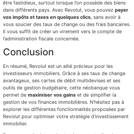
être fastidieux, surtout lorsque l’on possède des biens
dans différents pays. Avec Revolut, vous pouvez
payer
vos impôts et taxes en quelques clics
, sans avoir à
vous soucier des taux de change ou des frais bancaires.
Il vous suffit de créer un virement vers le compte de
l’administration fiscale concernée.
Conclusion
En résumé, Revolut est un allié précieux pour les
investisseurs immobiliers. Grâce à ses taux de change
avantageux, ses cartes de débit multidevises et ses
outils de gestion budgétaire, cette néobanque vous
permet de
maximiser vos gains
et de simplifier la
gestion de vos finances immobilières. N’hésitez pas à
explorer les différentes fonctionnalités proposées par
Revolut pour optimiser votre stratégie d’investissement
immobilier.