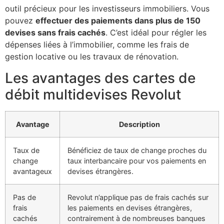
outil précieux pour les investisseurs immobiliers. Vous
pouvez
effectuer des paiements dans plus de 150
devises sans frais cachés
. C’est idéal pour régler les
dépenses liées à l’immobilier, comme les frais de
gestion locative ou les travaux de rénovation.
Les avantages des cartes de
débit multidevises Revolut
Avantage
Description
Taux de
Bénéficiez de taux de change proches du
change
taux interbancaire pour vos paiements en
avantageux
devises étrangères.
Pas de
Revolut n’applique pas de frais cachés sur
frais
les paiements en devises étrangères,
cachés
contrairement à de nombreuses banques