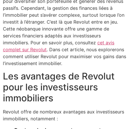
pour diversifier son portefeuille et générer des revenus
passifs. Cependant, la gestion des finances liées à
l’immobilier peut s’avérer complexe, surtout lorsque l’on
investit à l’étranger. C’est là que Revolut entre en jeu.
Cette néobanque innovante offre une gamme de
services financiers adaptés aux investisseurs
immobiliers. Pour en savoir plus, consultez
cet avis
complet sur Revolut
. Dans cet article, nous explorerons
comment utiliser Revolut pour maximiser vos gains dans
l’investissement immobilier.
Les avantages de Revolut
pour les investisseurs
immobiliers
Revolut offre de nombreux avantages aux investisseurs
immobiliers, notamment :