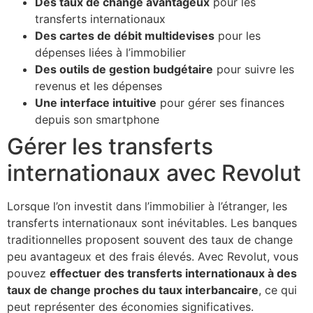
Des taux de change avantageux
pour les
transferts internationaux
Des cartes de débit multidevises
pour les
dépenses liées à l’immobilier
Des outils de gestion budgétaire
pour suivre les
revenus et les dépenses
Une interface intuitive
pour gérer ses finances
depuis son smartphone
Gérer les transferts
internationaux avec Revolut
Lorsque l’on investit dans l’immobilier à l’étranger, les
transferts internationaux sont inévitables. Les banques
traditionnelles proposent souvent des taux de change
peu avantageux et des frais élevés. Avec Revolut, vous
pouvez
effectuer des transferts internationaux à des
taux de change proches du taux interbancaire
, ce qui
peut représenter des économies significatives.