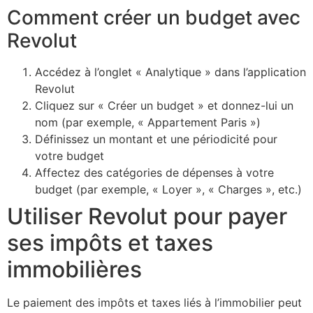
Comment créer un budget avec
Revolut
Accédez à l’onglet « Analytique » dans l’application
Revolut
Cliquez sur « Créer un budget » et donnez-lui un
nom (par exemple, « Appartement Paris »)
Définissez un montant et une périodicité pour
votre budget
Affectez des catégories de dépenses à votre
budget (par exemple, « Loyer », « Charges », etc.)
Utiliser Revolut pour payer
ses impôts et taxes
immobilières
Le paiement des impôts et taxes liés à l’immobilier peut