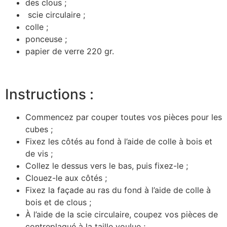
des clous ;
scie circulaire ;
colle ;
ponceuse ;
papier de verre 220 gr.
Instructions :
Commencez par couper toutes vos pièces pour les
cubes ;
Fixez les côtés au fond à l’aide de colle à bois et
de vis ;
Collez le dessus vers le bas, puis fixez-le ;
Clouez-le aux côtés ;
Fixez la façade au ras du fond à l’aide de colle à
bois et de clous ;
À l’aide de la scie circulaire, coupez vos pièces de
contreplaqué à la taille voulue ;