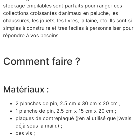
stockage empilables sont parfaits pour ranger ces
collections croissantes d’animaux en peluche, les
chaussures, les jouets, les livres, la laine, etc. Ils sont si
simples à construire et très faciles à personnaliser pour
répondre à vos besoins.
Comment faire ?
Matériaux :
2 planches de pin, 2.5 cm x 30 cm x 20 cm ;
1 planche de pin, 2.5 cm x 15 cm x 20 cm ;
plaques de contreplaqué (j’en ai utilisé que j’avais
déjà sous la main.) ;
des vis ;