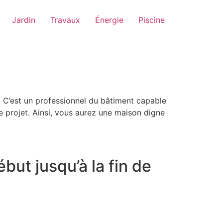
Jardin
Travaux
Énergie
Piscine
. C’est un professionnel du bâtiment capable
re projet. Ainsi, vous aurez une maison digne
ut jusqu’à la fin de