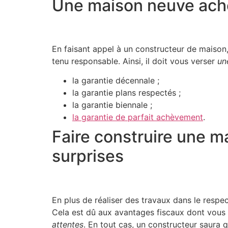
Une maison neuve ache
En faisant appel à un constructeur de maison
tenu responsable. Ainsi, il doit vous verser
un
la garantie décennale ;
la garantie plans respectés ;
la garantie biennale ;
la garantie de parfait achèvement
.
Faire construire une m
surprises
En plus de réaliser des travaux dans le respe
Cela est dû aux avantages fiscaux dont vous 
attentes
. En tout cas, un constructeur saura q