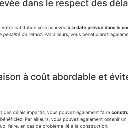
vée dans le respect des déla
, votre habitation sera achevée
à la date prévue dans le co
e pénalité de retard
. Par ailleurs, vous bénéficierez égaleme
aison à coût abordable et évit
ct des délais impartis, vous pouvez également faire
constru
bénéficiez. Par ailleurs, vous pouvez également obtenir un
uoi faire, en cas de problème lié à la construction.