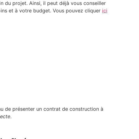
n du projet. Ainsi, il peut déjà vous conseiller
ins et à votre budget. Vous pouvez cliquer
ici
tenu de présenter un contrat de construction à
tecte
.