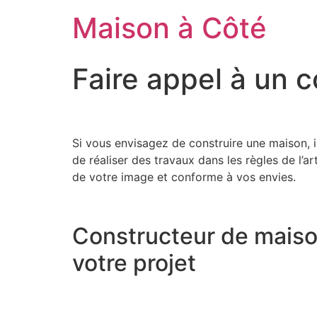
Aller
Maison à Côté
au
contenu
Faire appel à un 
Si vous envisagez de construire une maison, i
de réaliser des travaux dans les règles de l’a
de votre image et conforme à vos envies.
Constructeur de maiso
votre projet