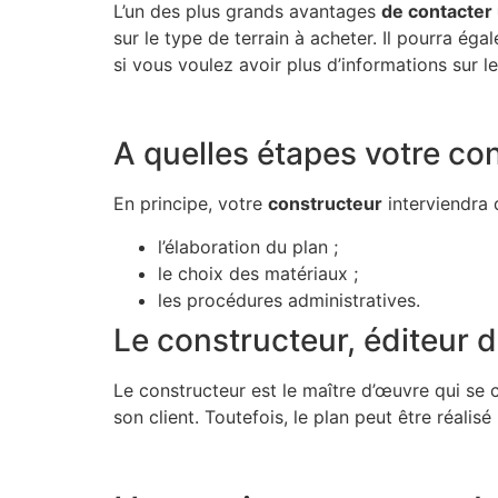
L’un des plus grands avantages
de contacter
sur le type de terrain à acheter. Il pourra ég
si vous voulez avoir plus d’informations sur 
A quelles étapes votre c
En principe, votre
constructeur
interviendra 
l’élaboration du plan ;
le choix des matériaux ;
les procédures administratives.
Le constructeur, éditeur 
Le constructeur est le maître d’œuvre qui se
son client. Toutefois, le plan peut être réali