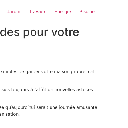
Jardin
Travaux
Énergie
Piscine
ides pour votre
 simples de garder votre maison propre, cet
suis toujours à l’affût de nouvelles astuces
sé qu’aujourd’hui serait une journée amusante
anisation.