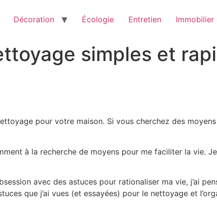
Décoration
Écologie
Entretien
Immobilier
ttoyage simples et rap
 nettoyage pour votre maison. Si vous cherchez des moyens
ment à la recherche de moyens pour me faciliter la vie. Je 
bsession avec des astuces pour rationaliser ma vie, j’ai pen
tuces que j’ai vues (et essayées) pour le nettoyage et l’org