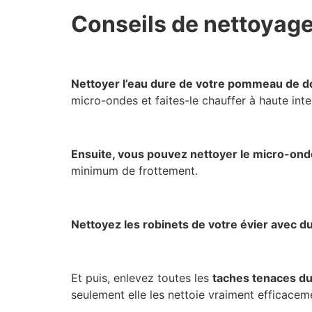
Conseils de nettoyage
Nettoyer l’eau dure de votre pommeau de 
micro-ondes et faites-le chauffer à haute int
Ensuite, vous pouvez nettoyer le micro-ond
minimum de frottement.
Nettoyez les robinets de votre évier avec du
Et puis, enlevez toutes les
taches tenaces du 
seulement elle les nettoie vraiment efficaceme