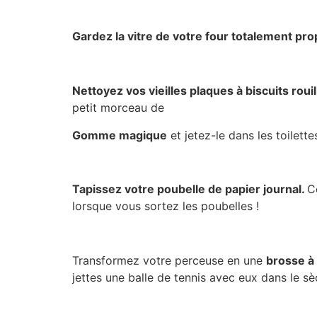
Gardez la vitre de votre four totalement pro
Nettoyez vos vieilles plaques à biscuits roui
petit morceau de
Gomme magique
et jetez-le dans les toilette
Tapissez votre poubelle de papier journal.
C
lorsque vous sortez les poubelles !
Transformez votre perceuse en une
brosse à
jettes une balle de tennis avec eux dans le s