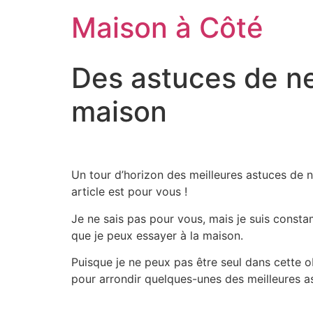
Aller
Maison à Côté
au
contenu
Des astuces de ne
maison
Un tour d’horizon des meilleures astuces de
article est pour vous !
Je ne sais pas pour vous, mais je suis constam
que je peux essayer à la maison.
Puisque je ne peux pas être seul dans cette o
pour arrondir quelques-unes des meilleures as