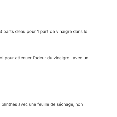
 parts d’eau pour 1 part de vinaigre dans le
ol pour atténuer l’odeur du vinaigre ! avec un
 plinthes avec une feuille de séchage, non