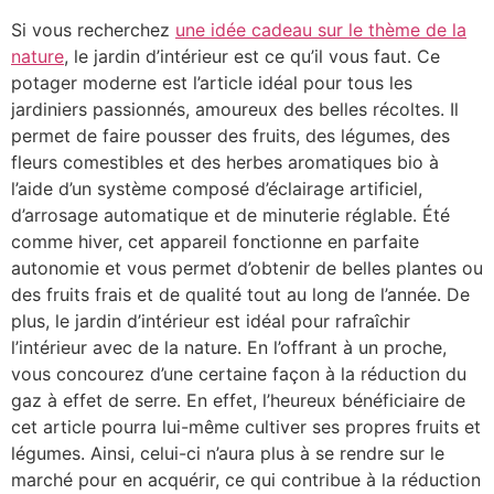
Si vous recherchez
une idée cadeau sur le thème de la
nature
, le jardin d’intérieur est ce qu’il vous faut. Ce
potager moderne est l’article idéal pour tous les
jardiniers passionnés, amoureux des belles récoltes. Il
permet de faire pousser des fruits, des légumes, des
fleurs comestibles et des herbes aromatiques bio à
l’aide d’un système composé d’éclairage artificiel,
d’arrosage automatique et de minuterie réglable. Été
comme hiver, cet appareil fonctionne en parfaite
autonomie et vous permet d’obtenir de belles plantes ou
des fruits frais et de qualité tout au long de l’année. De
plus, le jardin d’intérieur est idéal pour rafraîchir
l’intérieur avec de la nature. En l’offrant à un proche,
vous concourez d’une certaine façon à la réduction du
gaz à effet de serre. En effet, l’heureux bénéficiaire de
cet article pourra lui-même cultiver ses propres fruits et
légumes. Ainsi, celui-ci n’aura plus à se rendre sur le
marché pour en acquérir, ce qui contribue à la réduction