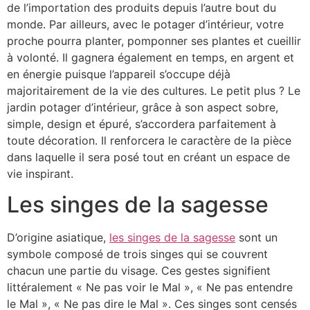
de l’importation des produits depuis l’autre bout du
monde. Par ailleurs, avec le potager d’intérieur, votre
proche pourra planter, pomponner ses plantes et cueillir
à volonté. Il gagnera également en temps, en argent et
en énergie puisque l’appareil s’occupe déjà
majoritairement de la vie des cultures. Le petit plus ? Le
jardin potager d’intérieur, grâce à son aspect sobre,
simple, design et épuré, s’accordera parfaitement à
toute décoration. Il renforcera le caractère de la pièce
dans laquelle il sera posé tout en créant un espace de
vie inspirant.
Les singes de la sagesse
D’origine asiatique,
les singes de la sagesse
sont un
symbole composé de trois singes qui se couvrent
chacun une partie du visage. Ces gestes signifient
littéralement « Ne pas voir le Mal », « Ne pas entendre
le Mal », « Ne pas dire le Mal ». Ces singes sont censés