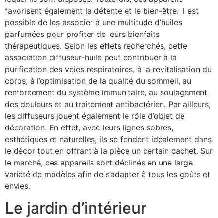
favorisent également la détente et le bien-être. Il est
possible de les associer à une multitude d’huiles
parfumées pour profiter de leurs bienfaits
thérapeutiques. Selon les effets recherchés, cette
association diffuseur-huile peut contribuer à la
purification des voies respiratoires, à la revitalisation du
corps, à l’optimisation de la qualité du sommeil, au
renforcement du système immunitaire, au soulagement
des douleurs et au traitement antibactérien. Par ailleurs,
les diffuseurs jouent également le rôle d’objet de
décoration. En effet, avec leurs lignes sobres,
esthétiques et naturelles, ils se fondent idéalement dans
le décor tout en offrant à la pièce un certain cachet. Sur
le marché, ces appareils sont déclinés en une large
variété de modèles afin de s’adapter à tous les goûts et
envies.
Le jardin d’intérieur