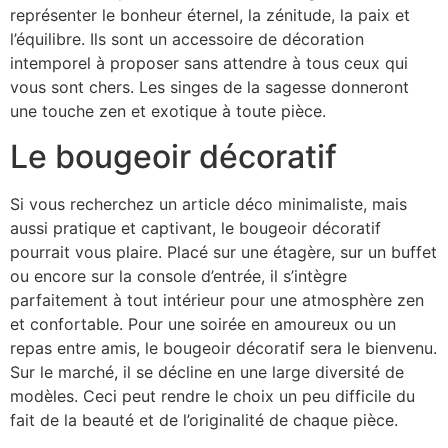
représenter le bonheur éternel, la zénitude, la paix et
l’équilibre. Ils sont un accessoire de décoration
intemporel à proposer sans attendre à tous ceux qui
vous sont chers. Les singes de la sagesse donneront
une touche zen et exotique à toute pièce.
Le bougeoir décoratif
Si vous recherchez un article déco minimaliste, mais
aussi pratique et captivant, le bougeoir décoratif
pourrait vous plaire. Placé sur une étagère, sur un buffet
ou encore sur la console d’entrée, il s’intègre
parfaitement à tout intérieur pour une atmosphère zen
et confortable. Pour une soirée en amoureux ou un
repas entre amis, le bougeoir décoratif sera le bienvenu.
Sur le marché, il se décline en une large diversité de
modèles. Ceci peut rendre le choix un peu difficile du
fait de la beauté et de l’originalité de chaque pièce.