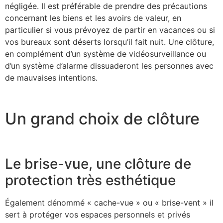
négligée. Il est préférable de prendre des précautions
concernant les biens et les avoirs de valeur, en
particulier si vous prévoyez de partir en vacances ou si
vos bureaux sont déserts lorsqu’il fait nuit. Une clôture,
en complément d’un système de vidéosurveillance ou
d’un système d’alarme dissuaderont les personnes avec
de mauvaises intentions.
Un grand choix de clôture
Le brise-vue, une clôture de
protection très esthétique
Également dénommé « cache-vue » ou « brise-vent » il
sert à protéger vos espaces personnels et privés