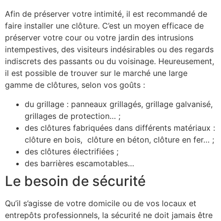
Afin de préserver votre intimité, il est recommandé de
faire installer une clôture. C’est un moyen efficace de
préserver votre cour ou votre jardin des intrusions
intempestives, des visiteurs indésirables ou des regards
indiscrets des passants ou du voisinage. Heureusement,
il est possible de trouver sur le marché une large
gamme de clôtures, selon vos goûts :
du grillage : panneaux grillagés, grillage galvanisé,
grillages de protection… ;
des clôtures fabriquées dans différents matériaux :
clôture en bois, clôture en béton, clôture en fer… ;
des clôtures électrifiées ;
des barrières escamotables…
Le besoin de sécurité
Qu’il s’agisse de votre domicile ou de vos locaux et
entrepôts professionnels, la sécurité ne doit jamais être