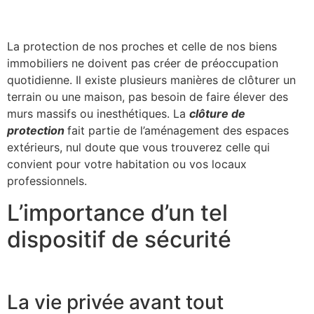
La protection de nos proches et celle de nos biens
immobiliers ne doivent pas créer de préoccupation
quotidienne. Il existe plusieurs manières de clôturer un
terrain ou une maison, pas besoin de faire élever des
murs massifs ou inesthétiques. La
clôture de
protection
fait partie de l’aménagement des espaces
extérieurs, nul doute que vous trouverez celle qui
convient pour votre habitation ou vos locaux
professionnels.
L’importance d’un tel
dispositif de sécurité
La vie privée avant tout