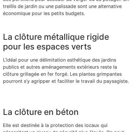
treillis de jardin ou une palissade sont une alternative
économique pour les petits budgets.
La clôture métallique rigide
pour les espaces verts
L’idéal pour une délimitation esthétique des jardins
publics et autres aménagements extérieurs reste la
clôture grillagée en fer forgé. Les plantes grimpantes
pourront s’y agripper et faciliter le travail du paysagiste.
La clôture en béton
Elle est destinée à la protection des locaux qui