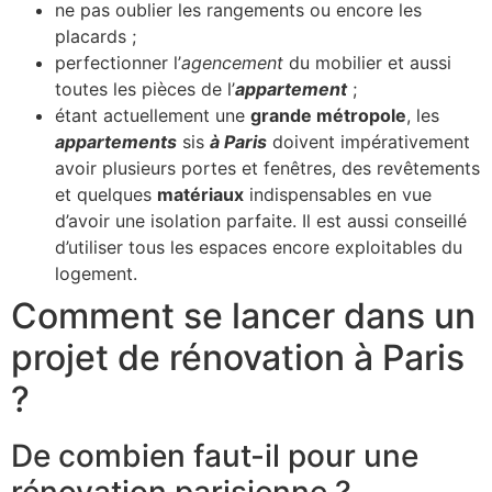
ne pas oublier les rangements ou encore les
placards ;
perfectionner l’
agencement
du mobilier et aussi
toutes les pièces de l’
appartement
;
étant actuellement une
grande métropole
, les
appartements
sis
à Paris
doivent impérativement
avoir plusieurs portes et fenêtres, des revêtements
et quelques
matériaux
indispensables en vue
d’avoir une isolation parfaite. Il est aussi conseillé
d’utiliser tous les espaces encore exploitables du
logement.
Comment se lancer dans un
projet de rénovation à Paris
?
De combien faut-il pour une