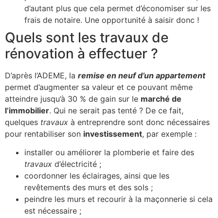
d’autant plus que cela permet d’économiser sur les
frais de notaire. Une opportunité à saisir donc !
Quels sont les travaux de
rénovation à effectuer ?
D’après l’ADEME, la
remise en neuf d’un appartement
permet d’augmenter sa valeur et ce pouvant même
atteindre jusqu’à 30 % de gain sur le
marché de
l’immobilier
. Qui ne serait pas tenté ? De ce fait,
quelques
travaux
à entreprendre sont donc nécessaires
pour rentabiliser son
investissement
, par exemple :
installer ou améliorer la plomberie et faire des
travaux
d’électricité ;
coordonner les éclairages, ainsi que les
revêtements des murs et des sols ;
peindre les murs et recourir à la maçonnerie si cela
est nécessaire ;