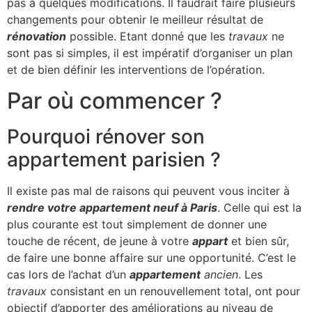
pas à quelques modifications. Il faudrait faire plusieurs
changements pour obtenir le meilleur résultat de
rénovation
possible. Etant donné que les
travaux
ne
sont pas si simples, il est impératif d’organiser un plan
et de bien définir les interventions de l’opération.
Par où commencer ?
Pourquoi rénover son
appartement parisien ?
Il existe pas mal de raisons qui peuvent vous inciter à
rendre votre appartement neuf à Paris
. Celle qui est la
plus courante est tout simplement de donner une
touche de récent, de jeune à votre
appart
et bien sûr,
de faire une bonne affaire sur une opportunité. C’est le
cas lors de l’achat d’un
appartement
ancien
. Les
travaux
consistant en un renouvellement total, ont pour
objectif d’apporter des améliorations au niveau de