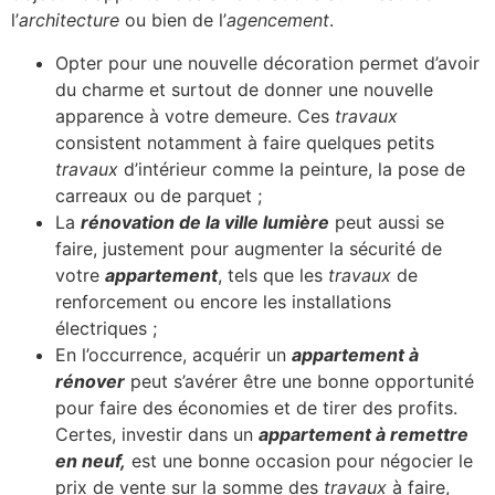
l’
architecture
ou bien de l’
agencement
.
Opter pour une nouvelle décoration permet d’avoir
du charme et surtout de donner une nouvelle
apparence à votre demeure. Ces
travaux
consistent notamment à faire quelques petits
travaux
d’intérieur comme la peinture, la pose de
carreaux ou de parquet ;
La
rénovation de la ville lumière
peut aussi se
faire, justement pour augmenter la sécurité de
votre
appartement
, tels que les
travaux
de
renforcement ou encore les installations
électriques ;
En l’occurrence, acquérir un
appartement à
rénover
peut s’avérer être une bonne opportunité
pour faire des économies et de tirer des profits.
Certes, investir dans un
appartement à remettre
en neuf,
est une bonne occasion pour négocier le
prix de vente sur la somme des
travaux
à faire,