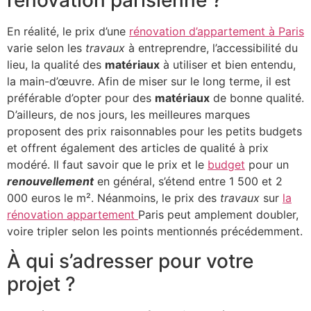
rénovation parisienne ?
En réalité, le prix d’une
rénovation d’appartement à Paris
varie selon les
travaux
à entreprendre, l’accessibilité du
lieu, la qualité des
matériaux
à utiliser et bien entendu,
la main-d’œuvre. Afin de miser sur le long terme, il est
préférable d’opter pour des
matériaux
de bonne qualité.
D’ailleurs, de nos jours, les meilleures marques
proposent des prix raisonnables pour les petits budgets
et offrent également des articles de qualité à prix
modéré. Il faut savoir que le prix et le
budget
pour un
renouvellement
en général, s’étend entre 1 500 et 2
000 euros le m². Néanmoins, le prix des
travaux
sur
la
rénovation appartement
Paris peut amplement doubler,
voire tripler selon les points mentionnés précédemment.
À qui s’adresser pour votre
projet ?