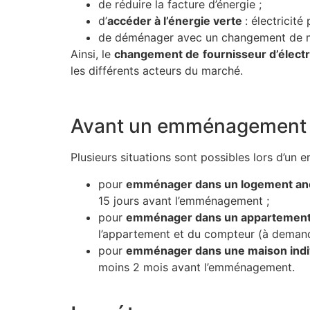
de réduire la facture d’énergie ;
d’
accéder à l’énergie verte
: électricit
de déménager avec un changement de muni
Ainsi, le
changement de
fournisseur d’électr
les différents acteurs du marché.
Avant un emménagement
Plusieurs situations sont possibles lors d’un 
pour
emménager dans un logement an
15 jours avant l’emménagement ;
pour
emménager dans un appartement
l’appartement et du compteur (à demand
pour
emménager dans une maison indi
moins 2 mois avant l’emménagement.