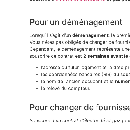
Pour un déménagement
Lorsqu’il s’agit d’un
déménagement
, la prem
Vous n’êtes pas obligés de changer de fournis
Cependant, le déménagement représente une
souscrire ce contrat est
2 semaines avant l
l’adresse du futur logement et la date 
les coordonnées bancaires (RIB) du sous
le nom de l’ancien occupant et le
numér
le relevé du compteur.
Pour changer de fournisse
Souscrire à un contrat d’électricité et gaz
pour