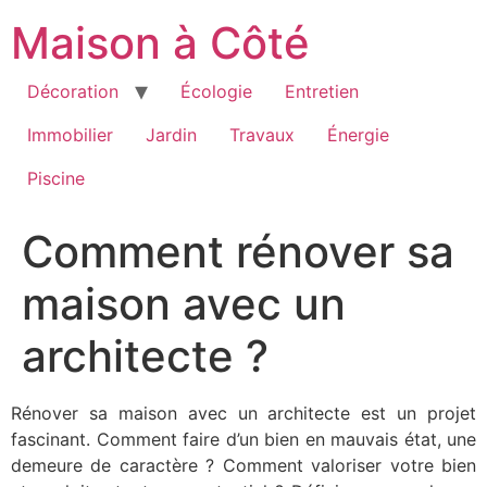
Aller
Maison à Côté
au
contenu
Décoration
Écologie
Entretien
Immobilier
Jardin
Travaux
Énergie
Piscine
Comment rénover sa
maison avec un
architecte ?
Rénover sa maison avec un architecte est un projet
fascinant. Comment faire d’un bien en mauvais état, une
demeure de caractère ? Comment valoriser votre bien