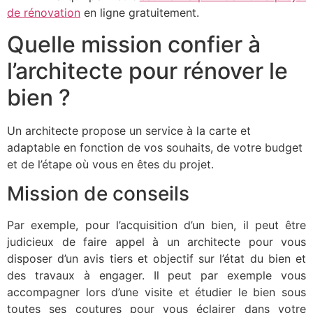
de rénovation
en ligne gratuitement.
Quelle mission confier à
l’architecte pour rénover le
bien ?
Un architecte propose un service à la carte et
adaptable en fonction de vos souhaits, de votre budget
et de l’étape où vous en êtes du projet.
Mission de conseils
Par exemple, pour l’acquisition d’un bien, il peut être
judicieux de faire appel à un architecte pour vous
disposer d’un avis tiers et objectif sur l’état du bien et
des travaux à engager. Il peut par exemple vous
accompagner lors d’une visite et étudier le bien sous
toutes ses coutures pour vous éclairer dans votre