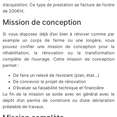
d’acquisition. Ce type de prestation se facture de l’ordre
de 200€ht.
Mission de conception
Si vous disposez déjà d’un bien à rénover comme par
exemple un corps de ferme ou une longère, vous
pouvez confier une mission de conception pour la
réhabilitation, la rénovation ou la transformation
complète de l’ouvrage. Cette mission de conception
permet :
De faire un relevé de l’existant (plan, état…)
De concevoir le projet de rénovation
D’évaluer sa faisabilité technique et financière
La fin de la mission se solde avec en général avec le
dépôt d’un permis de construire ou d’une déclaration
préalable de travaux.