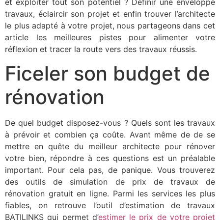
et exploiter tout son potentiel ? Définir une enveloppe
travaux, éclaircir son projet et enfin trouver l’architecte
le plus adapté à votre projet, nous partageons dans cet
article les meilleures pistes pour alimenter votre
réflexion et tracer la route vers des travaux réussis.
Ficeler son budget de
rénovation
De quel budget disposez-vous ? Quels sont les travaux
à prévoir et combien ça coûte. Avant même de de se
mettre en quête du meilleur architecte pour rénover
votre bien, répondre à ces questions est un préalable
important. Pour cela pas, de panique. Vous trouverez
des outils de simulation de prix de travaux de
rénovation gratuit en ligne. Parmi les services les plus
fiables, on retrouve l’outil d’estimation de travaux
BATILINKS qui permet d’
estimer le prix de votre projet