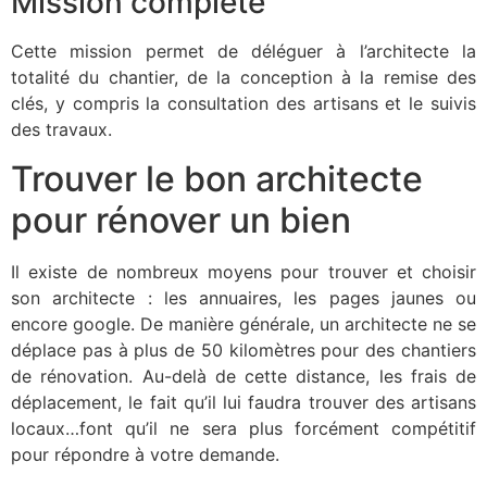
Mission complète
Cette mission permet de déléguer à l’architecte la
totalité du chantier, de la conception à la remise des
clés, y compris la consultation des artisans et le suivis
des travaux.
Trouver le bon architecte
pour rénover un bien
Il existe de nombreux moyens pour trouver et choisir
son architecte : les annuaires, les pages jaunes ou
encore google. De manière générale, un architecte ne se
déplace pas à plus de 50 kilomètres pour des chantiers
de rénovation. Au-delà de cette distance, les frais de
déplacement, le fait qu’il lui faudra trouver des artisans
locaux…font qu’il ne sera plus forcément compétitif
pour répondre à votre demande.