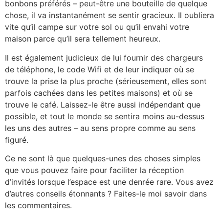
bonbons préférés – peut-être une bouteille de quelque
chose, il va instantanément se sentir gracieux. Il oubliera
vite qu’il campe sur votre sol ou qu’il envahi votre
maison parce qu’il sera tellement heureux.
Il est également judicieux de lui fournir des chargeurs
de téléphone, le code Wifi et de leur indiquer où se
trouve la prise la plus proche (sérieusement, elles sont
parfois cachées dans les petites maisons) et où se
trouve le café. Laissez-le être aussi indépendant que
possible, et tout le monde se sentira moins au-dessus
les uns des autres – au sens propre comme au sens
figuré.
Ce ne sont là que quelques-unes des choses simples
que vous pouvez faire pour faciliter la réception
d’invités lorsque l’espace est une denrée rare. Vous avez
d’autres conseils étonnants ? Faites-le moi savoir dans
les commentaires.