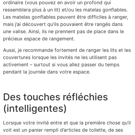
ordinaire (vous pouvez en avoir un profond qui
ressemblera plus à un lit) et/ou les matelas gonflables.
Les matelas gonflables peuvent être difficiles à ranger,
mais j’ai découvert qu’ils pouvaient être rangés dans
une valise. Ainsi, ils ne prennent pas de place dans le
précieux espace de rangement.
Aussi, je recommande fortement de ranger les lits et les
couvertures lorsque les invités ne les utilisent pas
activement – surtout si vous allez passer du temps
pendant la journée dans votre espace.
Des touches réfléchies
(intelligentes)
Lorsque votre invité entre et que la première chose qu’il
voit est un panier rempli d’articles de toilette, de ses