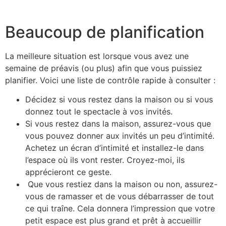
Beaucoup de planification
La meilleure situation est lorsque vous avez une
semaine de préavis (ou plus) afin que vous puissiez
planifier. Voici une liste de contrôle rapide à consulter :
Décidez si vous restez dans la maison ou si vous
donnez tout le spectacle à vos invités.
Si vous restez dans la maison, assurez-vous que
vous pouvez donner aux invités un peu d’intimité.
Achetez un écran d’intimité et installez-le dans
l’espace où ils vont rester. Croyez-moi, ils
apprécieront ce geste.
Que vous restiez dans la maison ou non, assurez-
vous de ramasser et de vous débarrasser de tout
ce qui traîne. Cela donnera l’impression que votre
petit espace est plus grand et prêt à accueillir