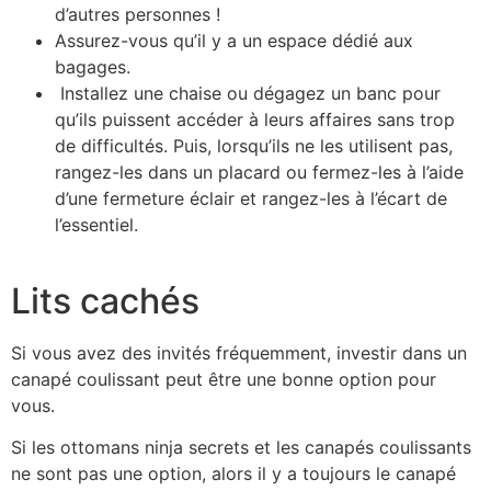
d’autres personnes !
Assurez-vous qu’il y a un espace dédié aux
bagages.
Installez une chaise ou dégagez un banc pour
qu’ils puissent accéder à leurs affaires sans trop
de difficultés. Puis, lorsqu’ils ne les utilisent pas,
rangez-les dans un placard ou fermez-les à l’aide
d’une fermeture éclair et rangez-les à l’écart de
l’essentiel.
Lits cachés
Si vous avez des invités fréquemment, investir dans un
canapé coulissant peut être une bonne option pour
vous.
Si les ottomans ninja secrets et les canapés coulissants
ne sont pas une option, alors il y a toujours le canapé