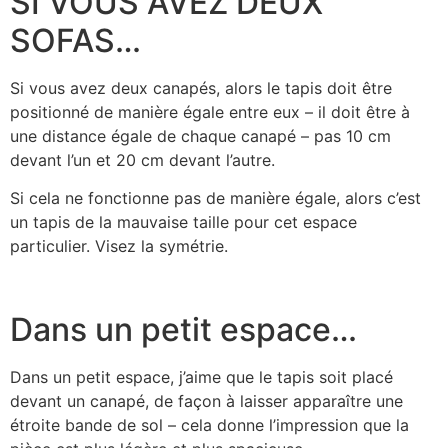
SI VOUS AVEZ DEUX
SOFAS…
Si vous avez deux canapés, alors le tapis doit être
positionné de manière égale entre eux – il doit être à
une distance égale de chaque canapé – pas 10 cm
devant l’un et 20 cm devant l’autre.
Si cela ne fonctionne pas de manière égale, alors c’est
un tapis de la mauvaise taille pour cet espace
particulier. Visez la symétrie.
Dans un petit espace…
Dans un petit espace, j’aime que le tapis soit placé
devant un canapé, de façon à laisser apparaître une
étroite bande de sol – cela donne l’impression que la