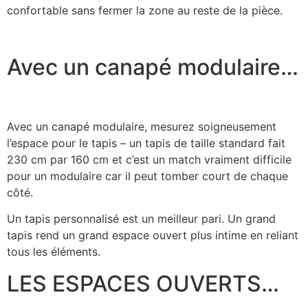
confortable sans fermer la zone au reste de la pièce.
Avec un canapé modulaire…
Avec un canapé modulaire, mesurez soigneusement
l’espace pour le tapis – un tapis de taille standard fait
230 cm par 160 cm et c’est un match vraiment difficile
pour un modulaire car il peut tomber court de chaque
côté.
Un tapis personnalisé est un meilleur pari. Un grand
tapis rend un grand espace ouvert plus intime en reliant
tous les éléments.
LES ESPACES OUVERTS…