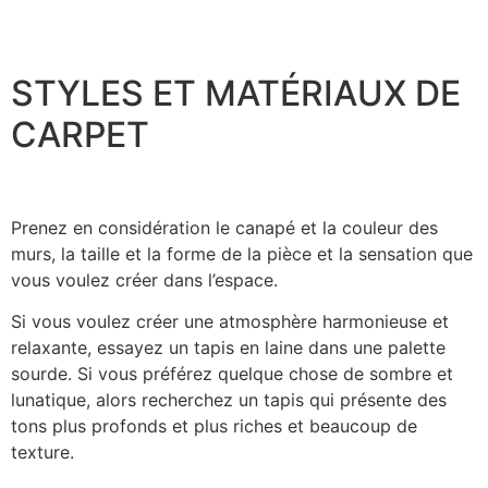
STYLES ET MATÉRIAUX DE
CARPET
Prenez en considération le canapé et la couleur des
murs, la taille et la forme de la pièce et la sensation que
vous voulez créer dans l’espace.
Si vous voulez créer une atmosphère harmonieuse et
relaxante, essayez un tapis en laine dans une palette
sourde. Si vous préférez quelque chose de sombre et
lunatique, alors recherchez un tapis qui présente des
tons plus profonds et plus riches et beaucoup de
texture.