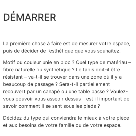
DÉMARRER
La première chose à faire est de mesurer votre espace,
puis de décider de l’esthétique que vous souhaitez.
Motif ou couleur unie en bloc ? Quel type de matériau –
fibre naturelle ou synthétique ? Le tapis doit-il être
résistant – va-t-il se trouver dans une zone où il y a
beaucoup de passage ? Sera-t-il partiellement
recouvert par un canapé ou une table basse ? Voulez-
vous pouvoir vous asseoir dessus – est-il important de
savoir comment il se sent sous les pieds ?
Décidez du type qui conviendra le mieux à votre pièce
et aux besoins de votre famille ou de votre espace.