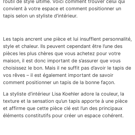
l’outil de style ultime. Voici comment trouver celui qui
convient à votre espace et comment positionner un
tapis selon un styliste d’intérieur.
Les tapis ancrent une pièce et lui insufflent personnalité,
style et chaleur. Ils peuvent cependant être l’une des
pièces les plus chères que vous achetez pour votre
maison, il est donc important de s’assurer que vous
choisissez le bon. Mais il ne suffit pas d’avoir le tapis de
vos rêves – il est également important de savoir
comment positionner un tapis de la bonne façon.
La styliste d’intérieur Lisa Koehler adore la couleur, la
texture et la sensation qu’un tapis apporte à une pièce
et affirme que cette pièce clé est l’un des principaux
éléments constitutifs pour créer un espace cohérent.