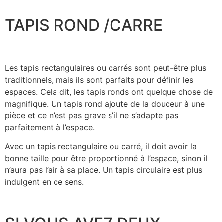
TAPIS ROND /CARRE
Les tapis rectangulaires ou carrés sont peut-être plus
traditionnels, mais ils sont parfaits pour définir les
espaces. Cela dit, les tapis ronds ont quelque chose de
magnifique. Un tapis rond ajoute de la douceur à une
pièce et ce n’est pas grave s’il ne s’adapte pas
parfaitement à l’espace.
Avec un tapis rectangulaire ou carré, il doit avoir la
bonne taille pour être proportionné à l’espace, sinon il
n’aura pas l’air à sa place. Un tapis circulaire est plus
indulgent en ce sens.