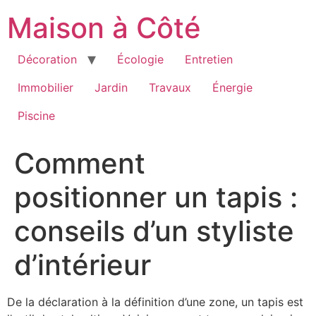
Aller
Maison à Côté
au
contenu
Décoration
Écologie
Entretien
Immobilier
Jardin
Travaux
Énergie
Piscine
Comment
positionner un tapis :
conseils d’un styliste
d’intérieur
De la déclaration à la définition d’une zone, un tapis est