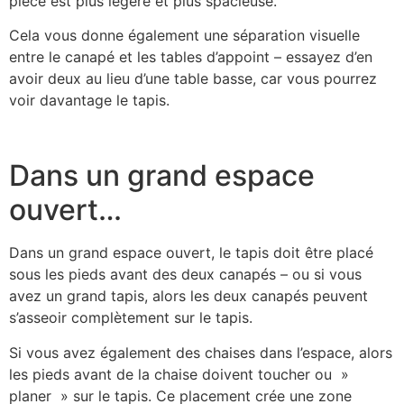
pièce est plus légère et plus spacieuse.
Cela vous donne également une séparation visuelle
entre le canapé et les tables d’appoint – essayez d’en
avoir deux au lieu d’une table basse, car vous pourrez
voir davantage le tapis.
Dans un grand espace
ouvert…
Dans un grand espace ouvert, le tapis doit être placé
sous les pieds avant des deux canapés – ou si vous
avez un grand tapis, alors les deux canapés peuvent
s’asseoir complètement sur le tapis.
Si vous avez également des chaises dans l’espace, alors
les pieds avant de la chaise doivent toucher ou »
planer » sur le tapis. Ce placement crée une zone