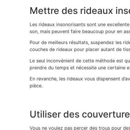
Mettre des rideaux ins
Les rideaux insonorisants sont une excellent
son, mais peuvent faire beaucoup pour en asso
Pour de meilleurs résultats, suspendez les rid
couches de rideaux pour placer autant de tiss
Le seul inconvénient de cette méthode est que
prendre du temps et nécessite une certaine ex
En revanche, les rideaux vous dispensent d’a
pièce.
Utiliser des couvertur
Vous ne voulez pas percer des trous pour des 