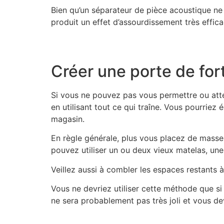
Bien qu’un séparateur de pièce acoustique ne p
produit un effet d’assourdissement très effica
Créer une porte de for
Si vous ne pouvez pas vous permettre ou atte
en utilisant tout ce qui traîne. Vous pourriez
magasin.
En règle générale, plus vous placez de masse 
pouvez utiliser un ou deux vieux matelas, une
Veillez aussi à combler les espaces restants à 
Vous ne devriez utiliser cette méthode que s
ne sera probablement pas très joli et vous dev