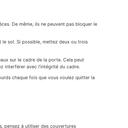
èces. De même, ils ne peuvent pas bloquer le
 le sol. Si possible, mettez deux ou trois
aux sur le cadre de la porte. Cela peut
 interférer avec l’intégrité du cadre.
ourds chaque fois que vous voulez quitter la
, pensez à utiliser des couvertures