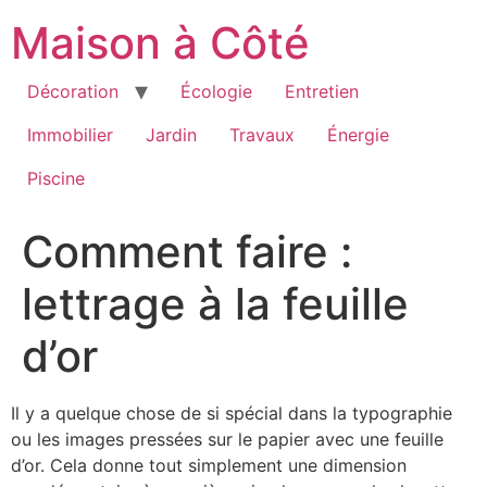
Aller
Maison à Côté
au
contenu
Décoration
Écologie
Entretien
Immobilier
Jardin
Travaux
Énergie
Piscine
Comment faire :
lettrage à la feuille
d’or
Il y a quelque chose de si spécial dans la typographie
ou les images pressées sur le papier avec une feuille
d’or. Cela donne tout simplement une dimension