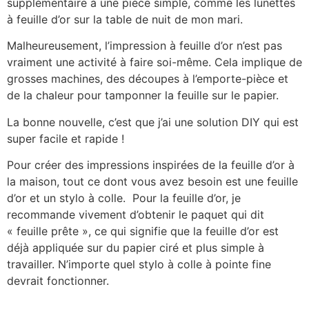
supplémentaire à une pièce simple, comme les lunettes
à feuille d’or sur la table de nuit de mon mari.
Malheureusement, l’impression à feuille d’or n’est pas
vraiment une activité à faire soi-même. Cela implique de
grosses machines, des découpes à l’emporte-pièce et
de la chaleur pour tamponner la feuille sur le papier.
La bonne nouvelle, c’est que j’ai une solution DIY qui est
super facile et rapide !
Pour créer des impressions inspirées de la feuille d’or à
la maison, tout ce dont vous avez besoin est une feuille
d’or et un stylo à colle. Pour la feuille d’or, je
recommande vivement d’obtenir le paquet qui dit
« feuille prête », ce qui signifie que la feuille d’or est
déjà appliquée sur du papier ciré et plus simple à
travailler. N’importe quel stylo à colle à pointe fine
devrait fonctionner.