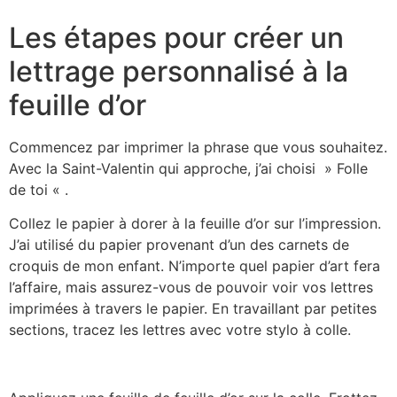
Les étapes pour créer un
lettrage personnalisé à la
feuille d’or
Commencez par imprimer la phrase que vous souhaitez.
Avec la Saint-Valentin qui approche, j’ai choisi » Folle
de toi « .
Collez le papier à dorer à la feuille d’or sur l’impression.
J’ai utilisé du papier provenant d’un des carnets de
croquis de mon enfant. N’importe quel papier d’art fera
l’affaire, mais assurez-vous de pouvoir voir vos lettres
imprimées à travers le papier. En travaillant par petites
sections, tracez les lettres avec votre stylo à colle.