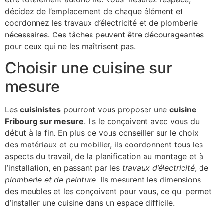
décidez de l’emplacement de chaque élément et
coordonnez les travaux d’électricité et de plomberie
nécessaires. Ces tâches peuvent être décourageantes
pour ceux qui ne les maîtrisent pas.
Choisir une cuisine sur
mesure
Les
cuisinistes
pourront vous proposer une
cuisine
Fribourg sur mesure
. Ils le conçoivent avec vous du
début à la fin. En plus de vous conseiller sur le choix
des matériaux et du mobilier, ils coordonnent tous les
aspects du travail, de la planification au montage et à
l’installation, en passant par les
travaux d’électricité
, de
plomberie et de peinture
. Ils mesurent les dimensions
des meubles et les conçoivent pour vous, ce qui permet
d’installer une cuisine dans un espace difficile.