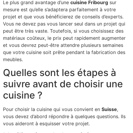
Le plus grand avantage d’une
cuisine Fribourg
sur
mesure est qu’elle s’adaptera parfaitement à votre
projet et que vous bénéficierez de conseils d’experts.
Vous ne devez pas vous lancer seul dans un projet qui
peut être très vaste. Toutefois, si vous choisissez des
matériaux coûteux, le prix peut rapidement augmenter
et vous devrez peut-être attendre plusieurs semaines
que votre cuisine soit prête pendant la fabrication des
meubles.
Quelles sont les étapes à
suivre avant de choisir une
cuisine ?
Pour choisir la cuisine qui vous convient en
Suisse
,
vous devez d’abord répondre à quelques questions. Ils
vous aideront à esquisser votre projet.