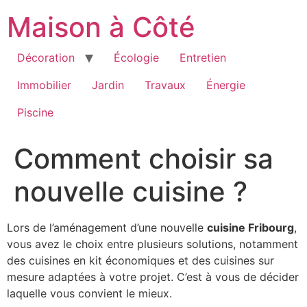
Aller
Maison à Côté
au
contenu
Décoration
Écologie
Entretien
Immobilier
Jardin
Travaux
Énergie
Piscine
Comment choisir sa
nouvelle cuisine ?
Lors de l’aménagement d’une nouvelle
cuisine Fribourg
,
vous avez le choix entre plusieurs solutions, notamment
des cuisines en kit économiques et des cuisines sur
mesure adaptées à votre projet. C’est à vous de décider
laquelle vous convient le mieux.