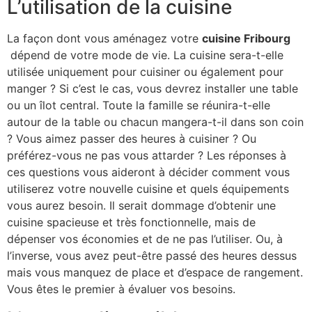
L’utilisation de la cuisine
La façon dont vous aménagez votre
cuisine Fribourg
dépend de votre mode de vie. La cuisine sera-t-elle
utilisée uniquement pour cuisiner ou également pour
manger ? Si c’est le cas, vous devrez installer une table
ou un îlot central. Toute la famille se réunira-t-elle
autour de la table ou chacun mangera-t-il dans son coin
? Vous aimez passer des heures à cuisiner ? Ou
préférez-vous ne pas vous attarder ? Les réponses à
ces questions vous aideront à décider comment vous
utiliserez votre nouvelle cuisine et quels équipements
vous aurez besoin. Il serait dommage d’obtenir une
cuisine spacieuse et très fonctionnelle, mais de
dépenser vos économies et de ne pas l’utiliser. Ou, à
l’inverse, vous avez peut-être passé des heures dessus
mais vous manquez de place et d’espace de rangement.
Vous êtes le premier à évaluer vos besoins.