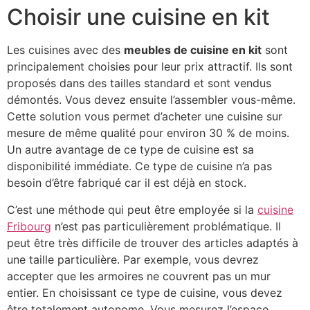
Choisir une cuisine en kit
Les cuisines avec des
meubles de cuisine en kit
sont
principalement choisies pour leur prix attractif. Ils sont
proposés dans des tailles standard et sont vendus
démontés. Vous devez ensuite l’assembler vous-même.
Cette solution vous permet d’acheter une cuisine sur
mesure de même qualité pour environ 30 % de moins.
Un autre avantage de ce type de cuisine est sa
disponibilité immédiate. Ce type de cuisine n’a pas
besoin d’être fabriqué car il est déjà en stock.
C’est une méthode qui peut être employée si la
cuisine
Fribourg
n’est pas particulièrement problématique. Il
peut être très difficile de trouver des articles adaptés à
une taille particulière. Par exemple, vous devrez
accepter que les armoires ne couvrent pas un mur
entier. En choisissant ce type de cuisine, vous devez
être totalement autonome. Vous mesurez l’espace,