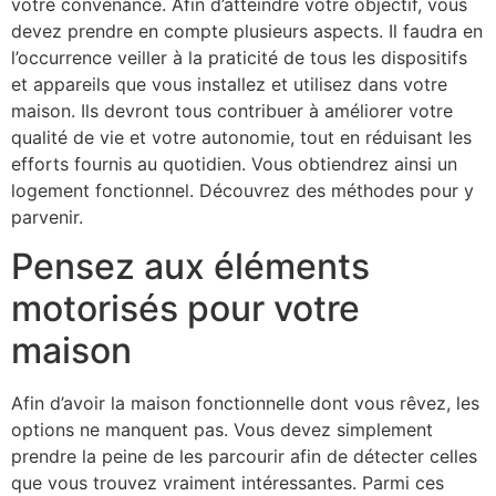
votre convenance. Afin d’atteindre votre objectif, vous
devez prendre en compte plusieurs aspects. Il faudra en
l’occurrence veiller à la praticité de tous les dispositifs
et appareils que vous installez et utilisez dans votre
maison. Ils devront tous contribuer à améliorer votre
qualité de vie et votre autonomie, tout en réduisant les
efforts fournis au quotidien. Vous obtiendrez ainsi un
logement fonctionnel. Découvrez des méthodes pour y
parvenir.
Pensez aux éléments
motorisés pour votre
maison
Afin d’avoir la maison fonctionnelle dont vous rêvez, les
options ne manquent pas. Vous devez simplement
prendre la peine de les parcourir afin de détecter celles
que vous trouvez vraiment intéressantes. Parmi ces