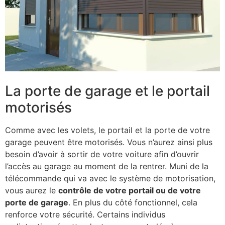
La porte de garage et le portail
motorisés
Comme avec les volets, le portail et la porte de votre
garage peuvent être motorisés. Vous n’aurez ainsi plus
besoin d’avoir à sortir de votre voiture afin d’ouvrir
l’accès au garage au moment de la rentrer. Muni de la
télécommande qui va avec le système de motorisation,
vous aurez le
contrôle de votre portail ou de votre
porte de garage
. En plus du côté fonctionnel, cela
renforce votre sécurité. Certains individus