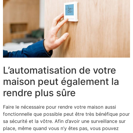
L’automatisation de votre
maison peut également la
rendre plus sûre
Faire le nécessaire pour rendre votre maison aussi
fonctionnelle que possible peut être très bénéfique pour
sa sécurité et la vôtre. Afin d’avoir une surveillance sur
place, même quand vous n’y êtes pas, vous pouvez