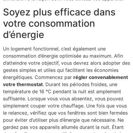
Soyez plus efficace dans
votre consommation
d’énergie
Un logement fonctionnel, c’est également une
consommation d’énergie optimisée au maximum. Afin
d’atteindre votre objectif, vous devrez alors adopter des
gestes simples et utiles qui facilitent les économies
énergétiques. Commencez par
régler convenablement
votre thermostat
. Durant les périodes froides, une
température de 16 °C pendant la nuit est amplement
suffisante. Lorsque vous vous absentez, vous pouvez
simplement couper votre chauffage. Une fois que vous
le relancez, vérifiez que vos fenêtres sont bien fermées
pour éviter d’utiliser plus d’énergie que nécessaire. Ne
gardez pas vos appareils allumés durant la nuit. Étant