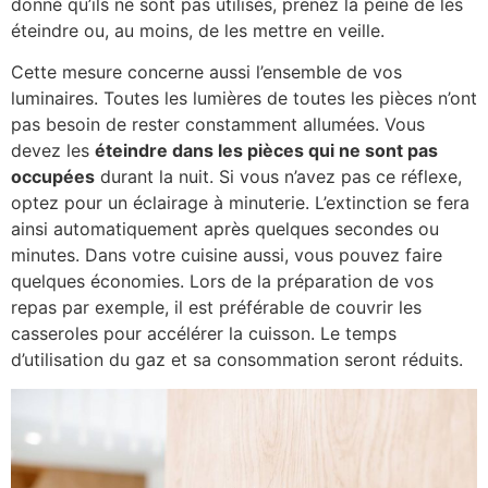
donné qu’ils ne sont pas utilisés, prenez la peine de les
éteindre ou, au moins, de les mettre en veille.
Cette mesure concerne aussi l’ensemble de vos
luminaires. Toutes les lumières de toutes les pièces n’ont
pas besoin de rester constamment allumées. Vous
devez les
éteindre dans les pièces qui ne sont pas
occupées
durant la nuit. Si vous n’avez pas ce réflexe,
optez pour un éclairage à minuterie. L’extinction se fera
ainsi automatiquement après quelques secondes ou
minutes. Dans votre cuisine aussi, vous pouvez faire
quelques économies. Lors de la préparation de vos
repas par exemple, il est préférable de couvrir les
casseroles pour accélérer la cuisson. Le temps
d’utilisation du gaz et sa consommation seront réduits.