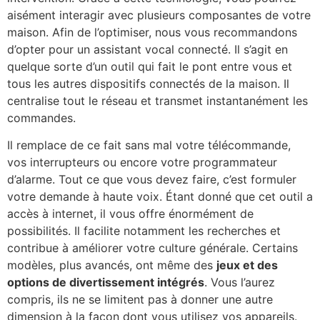
aisément interagir avec plusieurs composantes de votre
maison. Afin de l’optimiser, nous vous recommandons
d’opter pour un assistant vocal connecté. Il s’agit en
quelque sorte d’un outil qui fait le pont entre vous et
tous les autres dispositifs connectés de la maison. Il
centralise tout le réseau et transmet instantanément les
commandes.
Il remplace de ce fait sans mal votre télécommande,
vos interrupteurs ou encore votre programmateur
d’alarme. Tout ce que vous devez faire, c’est formuler
votre demande à haute voix. Étant donné que cet outil a
accès à internet, il vous offre énormément de
possibilités. Il facilite notamment les recherches et
contribue à améliorer votre culture générale. Certains
modèles, plus avancés, ont même des
jeux et des
options de divertissement intégrés
. Vous l’aurez
compris, ils ne se limitent pas à donner une autre
dimension à la façon dont vous utilisez vos appareils.