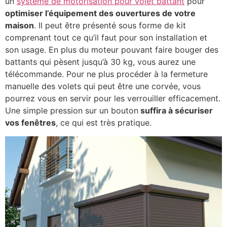
un
système de motorisation pour volet battant
pour
optimiser l’équipement des ouvertures de votre
maison
. Il peut être présenté sous forme de kit
comprenant tout ce qu’il faut pour son installation et
son usage. En plus du moteur pouvant faire bouger des
battants qui pèsent jusqu’à 30 kg, vous aurez une
télécommande. Pour ne plus procéder à la fermeture
manuelle des volets qui peut être une corvée, vous
pourrez vous en servir pour les verrouiller efficacement.
Une simple pression sur un bouton
suffira à sécuriser
vos fenêtres
, ce qui est très pratique.