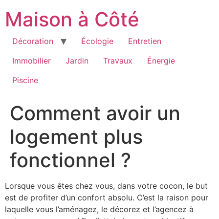
Aller
Maison à Côté
au
contenu
Décoration
Écologie
Entretien
Immobilier
Jardin
Travaux
Énergie
Piscine
Comment avoir un
logement plus
fonctionnel ?
Lorsque vous êtes chez vous, dans votre cocon, le but
est de profiter d’un confort absolu. C’est la raison pour
laquelle vous l’aménagez, le décorez et l’agencez à