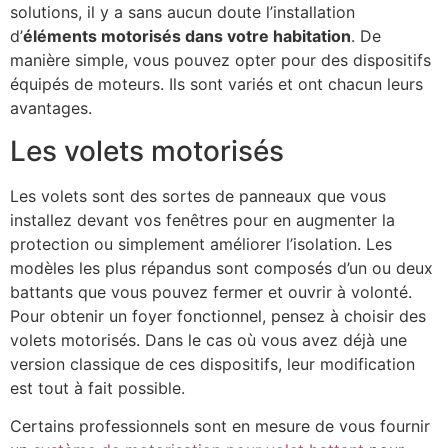
solutions, il y a sans aucun doute l’installation
d’
éléments motorisés dans votre habitation
. De
manière simple, vous pouvez opter pour des dispositifs
équipés de moteurs. Ils sont variés et ont chacun leurs
avantages.
Les volets motorisés
Les volets sont des sortes de panneaux que vous
installez devant vos fenêtres pour en augmenter la
protection ou simplement améliorer l’isolation. Les
modèles les plus répandus sont composés d’un ou deux
battants que vous pouvez fermer et ouvrir à volonté.
Pour obtenir un foyer fonctionnel, pensez à choisir des
volets motorisés. Dans le cas où vous avez déjà une
version classique de ces dispositifs, leur modification
est tout à fait possible.
Certains professionnels sont en mesure de vous fournir