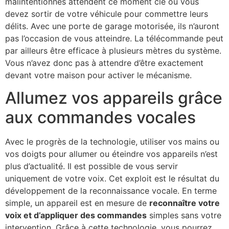
malintentionnés attendent ce moment clé où vous
devez sortir de votre véhicule pour commettre leurs
délits. Avec une porte de garage motorisée, ils n’auront
pas l’occasion de vous atteindre. La télécommande peut
par ailleurs être efficace à plusieurs mètres du système.
Vous n’avez donc pas à attendre d’être exactement
devant votre maison pour activer le mécanisme.
Allumez vos appareils grâce
aux commandes vocales
Avec le progrès de la technologie, utiliser vos mains ou
vos doigts pour allumer ou éteindre vos appareils n’est
plus d’actualité. Il est possible de vous servir
uniquement de votre voix. Cet exploit est le résultat du
développement de la reconnaissance vocale. En terme
simple, un appareil est en mesure de
reconnaître votre
voix et d’appliquer des commandes
simples sans votre
intervention. Grâce à cette technologie, vous pourrez