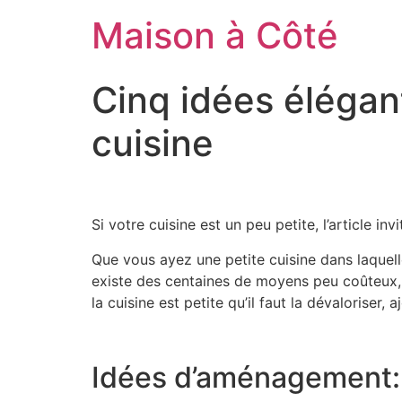
Aller
Maison à Côté
au
contenu
Cinq idées élégan
cuisine
Si votre cuisine est un peu petite, l’article i
Que vous ayez une petite cuisine dans laquell
existe des centaines de moyens peu coûteux, 
la cuisine est petite qu’il faut la dévalorise
Idées d’aménagement: