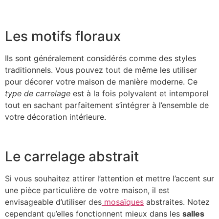
Les motifs floraux
Ils sont généralement considérés comme des styles
traditionnels. Vous pouvez tout de même les utiliser
pour décorer votre maison de manière moderne. Ce
type de carrelage
est à la fois polyvalent et intemporel
tout en sachant parfaitement s’intégrer à l’ensemble de
votre décoration intérieure.
Le carrelage abstrait
Si vous souhaitez attirer l’attention et mettre l’accent sur
une pièce particulière de votre maison, il est
envisageable d’utiliser des
mosaïques
abstraites. Notez
cependant qu’elles fonctionnent mieux dans les
salles