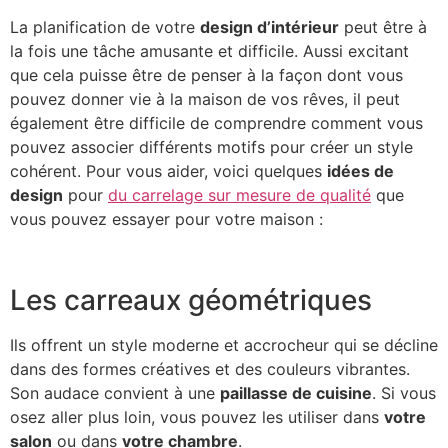
La planification de votre
design d’intérieur
peut être à
la fois une tâche amusante et difficile. Aussi excitant
que cela puisse être de penser à la façon dont vous
pouvez donner vie à la maison de vos rêves, il peut
également être difficile de comprendre comment vous
pouvez associer différents motifs pour créer un style
cohérent. Pour vous aider, voici quelques
idées de
design
pour
du carrelage sur mesure de qualité
que
vous pouvez essayer pour votre maison :
Les carreaux géométriques
Ils offrent un style moderne et accrocheur qui se décline
dans des formes créatives et des couleurs vibrantes.
Son audace convient à une
paillasse de cuisine
. Si vous
osez aller plus loin, vous pouvez les utiliser dans
votre
salon
ou dans
votre chambre
.