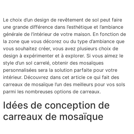
Le choix d’un design de revêtement de sol peut faire
une grande différence dans l’esthétique et l’ambiance
générale de l’intérieur de votre maison. En fonction de
la zone que vous décorez ou du type d’ambiance que
vous souhaitez créer, vous avez plusieurs choix de
design à expérimenter et à explorer. Si vous aimez le
style d’un sol carrelé, obtenir des mosaïques
personnalisées sera la solution parfaite pour votre
intérieur. Découvrez dans cet article ce qui fait des
carreaux de mosaïque l’un des meilleurs pour vos sols
parmi les nombreuses options de carreaux.
Idées de conception de
carreaux de mosaïque