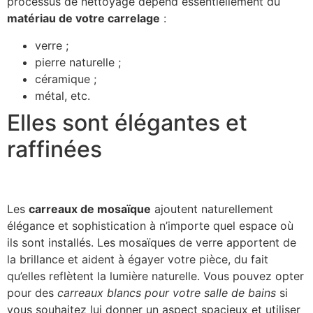
processus de nettoyage dépend essentiellement du
matériau de votre carrelage
:
verre ;
pierre naturelle ;
céramique ;
métal, etc.
Elles sont élégantes et
raffinées
Les
carreaux de mosaïque
ajoutent naturellement
élégance et sophistication à n’importe quel espace où
ils sont installés. Les mosaïques de verre apportent de
la brillance et aident à égayer votre pièce, du fait
qu’elles reflètent la lumière naturelle. Vous pouvez opter
pour des
carreaux blancs pour votre salle de bains
si
vous souhaitez lui donner un aspect spacieux et utiliser