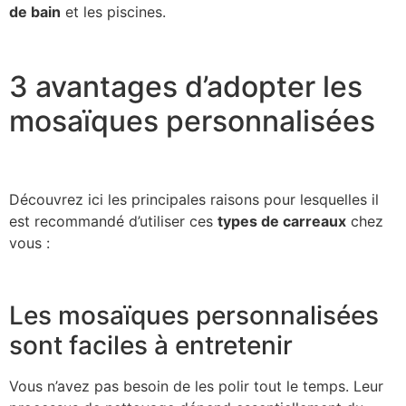
de bain
et les piscines.
3 avantages d’adopter les
mosaïques personnalisées
Découvrez ici les principales raisons pour lesquelles il
est recommandé d’utiliser ces
types de carreaux
chez
vous :
Les mosaïques personnalisées
sont faciles à entretenir
Vous n’avez pas besoin de les polir tout le temps. Leur