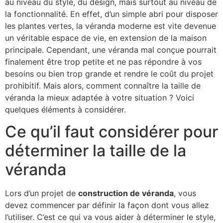
au niveau du style, du design, mais surtout au niveau de
la fonctionnalité. En effet, d’un simple abri pour disposer
les plantes vertes, la véranda moderne est vite devenue
un véritable espace de vie, en extension de la maison
principale. Cependant, une véranda mal conçue pourrait
finalement être trop petite et ne pas répondre à vos
besoins ou bien trop grande et rendre le coût du projet
prohibitif. Mais alors, comment connaître la taille de
véranda la mieux adaptée à votre situation ? Voici
quelques éléments à considérer.
Ce qu’il faut considérer pour
déterminer la taille de la
véranda
Lors d’un projet de
construction de véranda
, vous
devez commencer par définir la façon dont vous allez
l’utiliser. C’est ce qui va vous aider à déterminer le style,