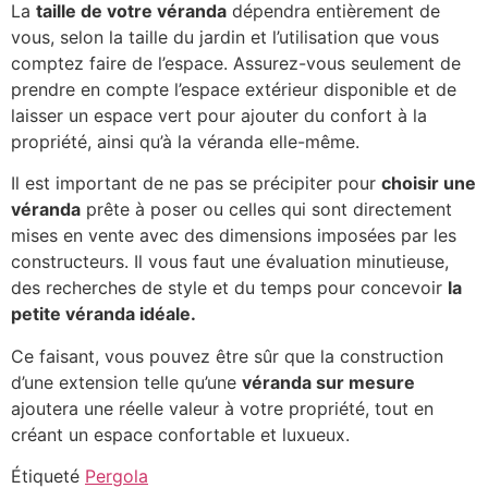
La
taille de votre véranda
dépendra entièrement de
vous, selon la taille du jardin et l’utilisation que vous
comptez faire de l’espace. Assurez-vous seulement de
prendre en compte l’espace extérieur disponible et de
laisser un espace vert pour ajouter du confort à la
propriété, ainsi qu’à la véranda elle-même.
Il est important de ne pas se précipiter pour
choisir une
véranda
prête à poser ou celles qui sont directement
mises en vente avec des dimensions imposées par les
constructeurs. Il vous faut une évaluation minutieuse,
des recherches de style et du temps pour concevoir
la
petite véranda idéale.
Ce faisant, vous pouvez être sûr que la construction
d’une extension telle qu’une
véranda sur mesure
ajoutera une réelle valeur à votre propriété, tout en
créant un espace confortable et luxueux.
Étiqueté
Pergola