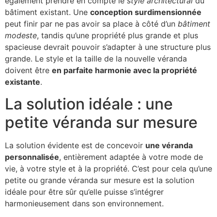
également prendre en compte le
style architectural
du
bâtiment existant. Une
conception surdimensionnée
peut finir par ne pas avoir sa place à côté d’un
bâtiment
modeste
, tandis qu’une propriété plus grande et plus
spacieuse devrait pouvoir s’adapter à une structure plus
grande. Le style et la taille de la nouvelle véranda
doivent être
en parfaite harmonie avec la propriété
existante
.
La solution idéale : une
petite véranda sur mesure
La solution évidente est de concevoir
une véranda
personnalisée
, entièrement adaptée à votre mode de
vie, à votre style et à la propriété. C’est pour cela qu’une
petite ou grande véranda sur mesure est la solution
idéale pour être sûr qu’elle puisse s’intégrer
harmonieusement dans son environnement.