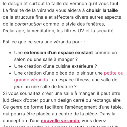
le design et surtout la taille de véranda qu’il vous faut.
La finalité de la véranda vous aidera à
choisir
la taille
de la structure finale et affectera divers autres aspects
de la
construction
comme le style des fenêtres,
l’éclairage, la ventilation, les filtres UV et la sécurité.
Est-ce que ce sera une véranda pour :
Une
extension d’un espace existant
comme un
salon ou une salle à manger ?
Une création d’une cuisine extérieure ?
Une création d’une pièce de loisir sur une
petite ou
grande véranda
: un espace fitness, une salle de
jeux ou une salle de lecture ?
Si vous souhaitez créer une salle à manger, il peut être
judicieux d’opter pour un design carré ou rectangulaire.
Ce genre de forme facilitera l’aménagement d’une table,
qui pourra être placée au centre de la pièce. Dans la
conception d’une
nouvelle véranda
, vous devez