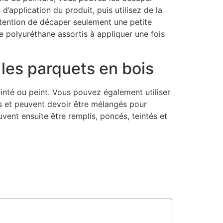
’application du produit, puis utilisez de la
’intention de décaper seulement une petite
e polyuréthane assortis à appliquer une fois
 les parquets en bois
inté ou peint. Vous pouvez également utiliser
rs et peuvent devoir être mélangés pour
vent ensuite être remplis, poncés, teintés et