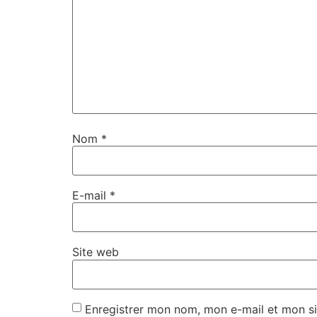
Nom
*
E-mail
*
Site web
Enregistrer mon nom, mon e-mail et mon si