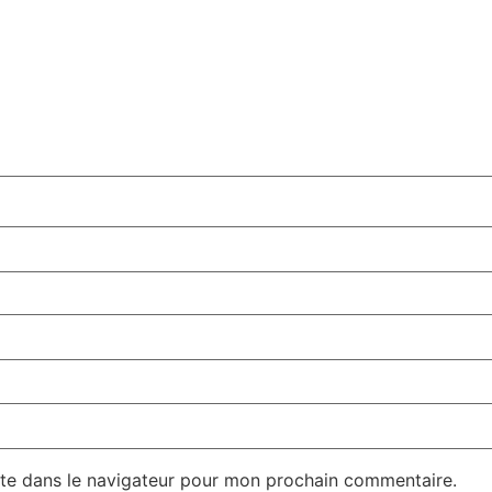
te dans le navigateur pour mon prochain commentaire.