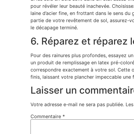
pour révéler leur beauté inachevée. Choisissez
laine d’acier fine, en frottant dans le sens d
partie de votre revêtement de sol, assurez-vo
le décapage terminé.
6. Réparez et réparez 
Pour des rainures plus profondes, essayez un 
un produit de remplissage en latex pré-color
correspondre exactement à votre sol. Cette op
finis, laissant votre plancher impeccable une f
Laisser un commentair
Votre adresse e-mail ne sera pas publiée.
Les
Commentaire
*