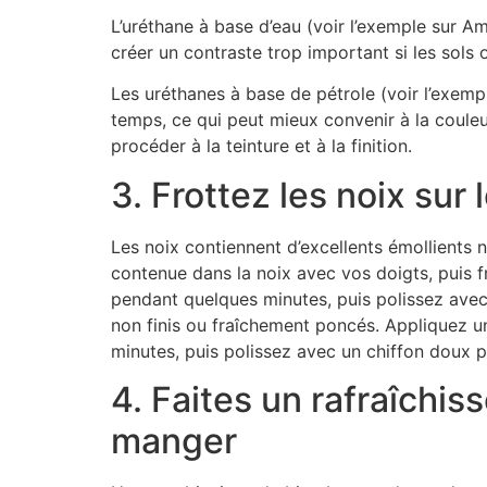
L’uréthane à base d’eau (voir l’exemple sur Ama
créer un contraste trop important si les sols
Les uréthanes à base de pétrole (voir l’exemp
temps, ce qui peut mieux convenir à la couleu
procéder à la teinture et à la finition.
3. Frottez les noix sur
Les noix contiennent d’excellents émollients n
contenue dans la noix avec vos doigts, puis f
pendant quelques minutes, puis polissez avec
non finis ou fraîchement poncés. Appliquez u
minutes, puis polissez avec un chiffon doux p
4. Faites un rafraîchis
manger