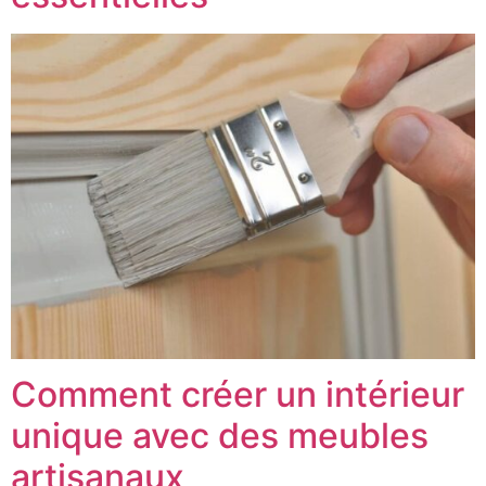
Comment créer un intérieur
unique avec des meubles
artisanaux