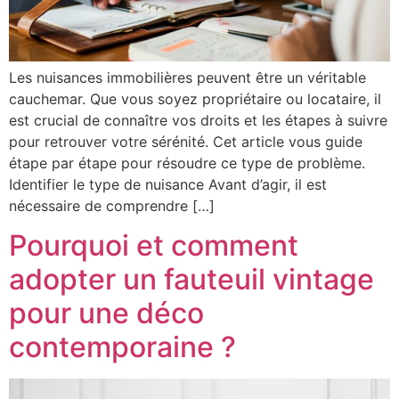
Les nuisances immobilières peuvent être un véritable
cauchemar. Que vous soyez propriétaire ou locataire, il
est crucial de connaître vos droits et les étapes à suivre
pour retrouver votre sérénité. Cet article vous guide
étape par étape pour résoudre ce type de problème.
Identifier le type de nuisance Avant d’agir, il est
nécessaire de comprendre […]
Pourquoi et comment
adopter un fauteuil vintage
pour une déco
contemporaine ?