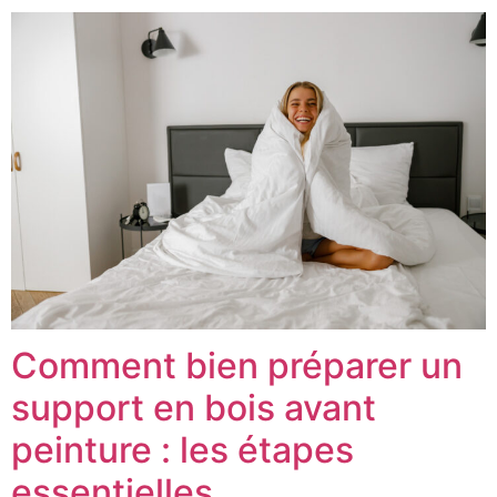
Comment bien préparer un
support en bois avant
peinture : les étapes
essentielles