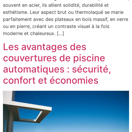
souvent en acier, ils allient solidité, durabilité et
esthétisme. Leur aspect brut ou thermolaqué se marie
parfaitement avec des plateaux en bois massif, en verre
ou en pierre, créant un contraste visuel à la fois
moderne et chaleureux. […]
Les avantages des
couvertures de piscine
automatiques : sécurité,
confort et économies