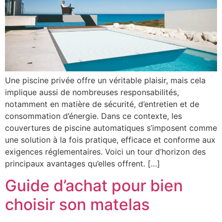
Une piscine privée offre un véritable plaisir, mais cela
implique aussi de nombreuses responsabilités,
notamment en matière de sécurité, d’entretien et de
consommation d’énergie. Dans ce contexte, les
couvertures de piscine automatiques s’imposent comme
une solution à la fois pratique, efficace et conforme aux
exigences réglementaires. Voici un tour d’horizon des
principaux avantages qu’elles offrent. […]
Guide d’achat pour bien
choisir son matelas