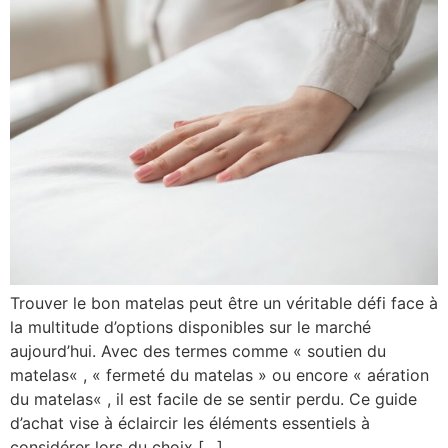
Trouver le bon matelas peut être un véritable défi face à
la multitude d’options disponibles sur le marché
aujourd’hui. Avec des termes comme « soutien du
matelas« , « fermeté du matelas » ou encore « aération
du matelas« , il est facile de se sentir perdu. Ce guide
d’achat vise à éclaircir les éléments essentiels à
considérer lors du choix […]