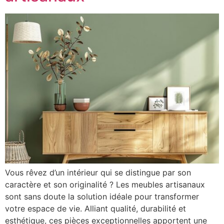
Vous rêvez d’un intérieur qui se distingue par son
caractère et son originalité ? Les meubles artisanaux
sont sans doute la solution idéale pour transformer
votre espace de vie. Alliant qualité, durabilité et
esthétique, ces pièces exceptionnelles apportent une