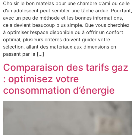
Choisir le bon matelas pour une chambre d’ami ou celle
d’un adolescent peut sembler une tâche ardue. Pourtant,
avec un peu de méthode et les bonnes informations,
cela devient beaucoup plus simple. Que vous cherchiez
à optimiser l’espace disponible ou à offrir un confort
optimal, plusieurs critères doivent guider votre
sélection, allant des matériaux aux dimensions en
passant par la […]
Comparaison des tarifs gaz
: optimisez votre
consommation d’énergie