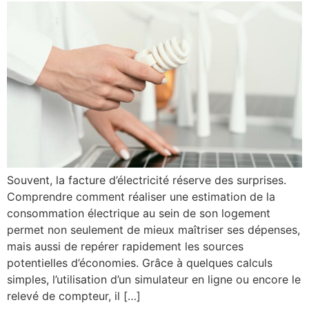
Souvent, la facture d’électricité réserve des surprises.
Comprendre comment réaliser une estimation de la
consommation électrique au sein de son logement
permet non seulement de mieux maîtriser ses dépenses,
mais aussi de repérer rapidement les sources
potentielles d’économies. Grâce à quelques calculs
simples, l’utilisation d’un simulateur en ligne ou encore le
relevé de compteur, il […]