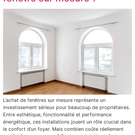
L’achat de fenêtres sur mesure représente un
investissement sérieux pour beaucoup de propriétaires.
Entre esthétique, fonctionnalité et performance
énergétique, ces installations jouent un rôle crucial dans
le confort d’un foyer. Mais combien coûte réellement