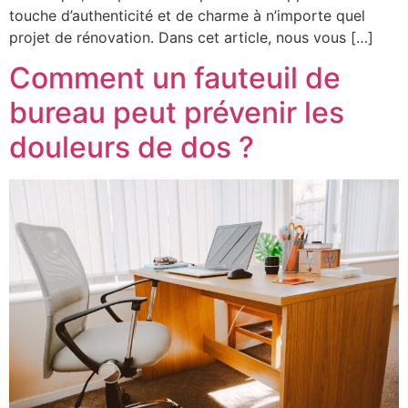
touche d’authenticité et de charme à n’importe quel
projet de rénovation. Dans cet article, nous vous […]
Comment un fauteuil de
bureau peut prévenir les
douleurs de dos ?