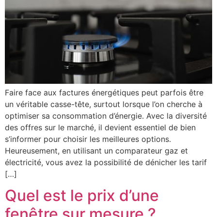
Faire face aux factures énergétiques peut parfois être
un véritable casse-tête, surtout lorsque l’on cherche à
optimiser sa consommation d’énergie. Avec la diversité
des offres sur le marché, il devient essentiel de bien
s’informer pour choisir les meilleures options.
Heureusement, en utilisant un comparateur gaz et
électricité, vous avez la possibilité de dénicher les tarif
[…]
Quel est le prix d’une
fenêtre sur mesure ?