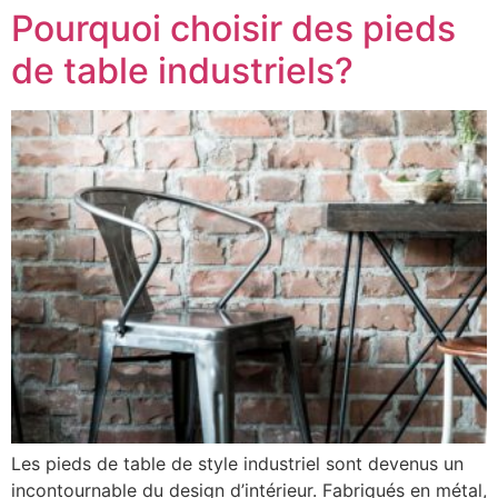
Pourquoi choisir des pieds
de table industriels?
Les pieds de table de style industriel sont devenus un
incontournable du design d’intérieur. Fabriqués en métal,