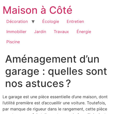
Aller
Maison à Côté
au
contenu
Décoration
Écologie
Entretien
Immobilier
Jardin
Travaux
Énergie
Piscine
Aménagement d’un
garage : quelles sont
nos astuces ?
Le garage est une pièce essentielle d’une maison, dont
l’utilité première est d’accueillir une voiture. Toutefois,
par manque de rigueur dans le rangement, cette pièce