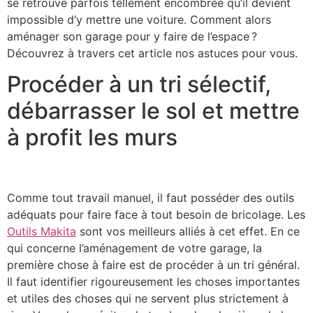
se retrouve parfois tellement encombrée qu’il devient
impossible d’y mettre une voiture. Comment alors
aménager son garage pour y faire de l’espace ?
Découvrez à travers cet article nos astuces pour vous.
Procéder à un tri sélectif,
débarrasser le sol et mettre
à profit les murs
Comme tout travail manuel, il faut posséder des outils
adéquats pour faire face à tout besoin de bricolage. Les
Outils Makita
sont vos meilleurs alliés à cet effet. En ce
qui concerne l’aménagement de votre garage, la
première chose à faire est de procéder à un tri général.
Il faut identifier rigoureusement les choses importantes
et utiles des choses qui ne servent plus strictement à