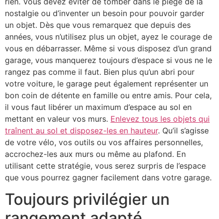
rien. Vous devez éviter de tomber dans le piège de la
nostalgie ou d’inventer un besoin pour pouvoir garder
un objet. Dès que vous remarquez que depuis des
années, vous n’utilisez plus un objet, ayez le courage de
vous en débarrasser. Même si vous disposez d’un grand
garage, vous manquerez toujours d’espace si vous ne le
rangez pas comme il faut. Bien plus qu’un abri pour
votre voiture, le garage peut également représenter un
bon coin de détente en famille ou entre amis. Pour cela,
il vous faut libérer un maximum d’espace au sol en
mettant en valeur vos murs.
Enlevez tous les objets qui
traînent au sol et disposez-les en hauteur
. Qu’il s’agisse
de votre vélo, vos outils ou vos affaires personnelles,
accrochez-les aux murs ou même au plafond. En
utilisant cette stratégie, vous serez surpris de l’espace
que vous pourrez gagner facilement dans votre garage.
Toujours privilégier un
rangement adapté