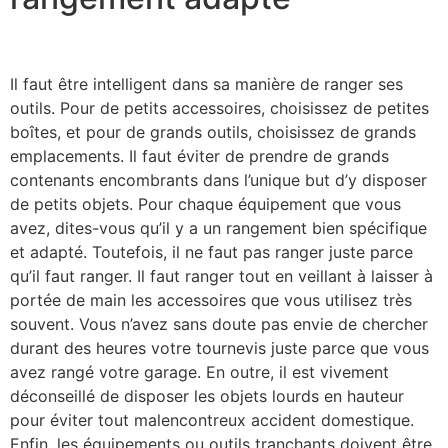
Il faut être intelligent dans sa manière de ranger ses
outils. Pour de petits accessoires, choisissez de petites
boîtes, et pour de grands outils, choisissez de grands
emplacements. Il faut éviter de prendre de grands
contenants encombrants dans l’unique but d’y disposer
de petits objets. Pour chaque équipement que vous
avez, dites-vous qu’il y a un rangement bien spécifique
et adapté. Toutefois, il ne faut pas ranger juste parce
qu’il faut ranger. Il faut ranger tout en veillant à laisser à
portée de main les accessoires que vous utilisez très
souvent. Vous n’avez sans doute pas envie de chercher
durant des heures votre tournevis juste parce que vous
avez rangé votre garage. En outre, il est vivement
déconseillé de disposer les objets lourds en hauteur
pour éviter tout malencontreux accident domestique.
Enfin, les équipements ou outils tranchants doivent être