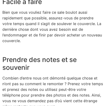
Facile à faire
Bien que vous vouliez faire ce sale boulot aussi
rapidement que possible, assurez-vous de prendre
votre temps quand il s’agit de soulever le couvercle. La
dernière chose dont vous avez besoin est de
l’endommager et de finir par devoir acheter un nouveau
couvercle.
Prendre des notes et se
souvenir
Combien d’entre nous ont démonté quelque chose et
n’ont pas su comment le remonter ? Prenez votre temps
et prenez des notes ou utilisez peut-être votre
téléphone pour prendre des photos et des notes. Ainsi,
vous ne vous demandez pas d’où vient cette étrange