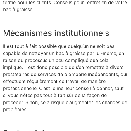
fermé pour les clients. Conseils pour l’entretien de votre
bac à graisse
Mécanismes institutionnels
Il est tout à fait possible que quelqu’un ne soit pas
capable de nettoyer un bac à graisse par lui-même, en
raison du processus un peu compliqué que cela
implique. Il est donc possible de s’en remettre à divers
prestataires de services de plomberie indépendants, qui
effectuent régulièrement ce travail de manière
professionnelle. C’est le meilleur conseil à donner, sauf
si vous n’êtes pas tout à fait sûr de la façon de
procéder. Sinon, cela risque d’augmenter les chances de
problèmes.