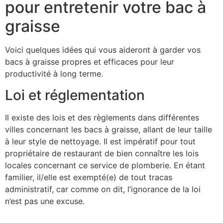
pour entretenir votre bac à
graisse
Voici quelques idées qui vous aideront à garder vos
bacs à graisse propres et efficaces pour leur
productivité à long terme.
Loi et réglementation
Il existe des lois et des règlements dans différentes
villes concernant les bacs à graisse, allant de leur taille
à leur style de nettoyage. Il est impératif pour tout
propriétaire de restaurant de bien connaître les lois
locales concernant ce service de plomberie. En étant
familier, il/elle est exempté(e) de tout tracas
administratif, car comme on dit, l’ignorance de la loi
n’est pas une excuse.