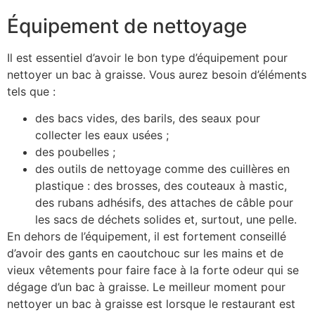
Équipement de nettoyage
Il est essentiel d’avoir le bon type d’équipement pour
nettoyer un bac à graisse. Vous aurez besoin d’éléments
tels que :
des bacs vides, des barils, des seaux pour
collecter les eaux usées ;
des poubelles ;
des outils de nettoyage comme des cuillères en
plastique : des brosses, des couteaux à mastic,
des rubans adhésifs, des attaches de câble pour
les sacs de déchets solides et, surtout, une pelle.
En dehors de l’équipement, il est fortement conseillé
d’avoir des gants en caoutchouc sur les mains et de
vieux vêtements pour faire face à la forte odeur qui se
dégage d’un bac à graisse. Le meilleur moment pour
nettoyer un bac à graisse est lorsque le restaurant est