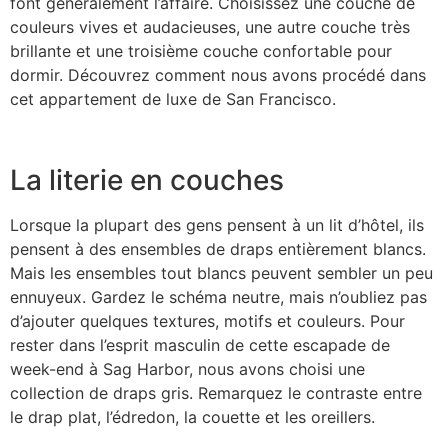
font généralement l’affaire. Choisissez une couche de
couleurs vives et audacieuses, une autre couche très
brillante et une troisième couche confortable pour
dormir. Découvrez comment nous avons procédé dans
cet appartement de luxe de San Francisco.
La literie en couches
Lorsque la plupart des gens pensent à un lit d’hôtel, ils
pensent à des ensembles de draps entièrement blancs.
Mais les ensembles tout blancs peuvent sembler un peu
ennuyeux. Gardez le schéma neutre, mais n’oubliez pas
d’ajouter quelques textures, motifs et couleurs. Pour
rester dans l’esprit masculin de cette escapade de
week-end à Sag Harbor, nous avons choisi une
collection de draps gris. Remarquez le contraste entre
le drap plat, l’édredon, la couette et les oreillers.