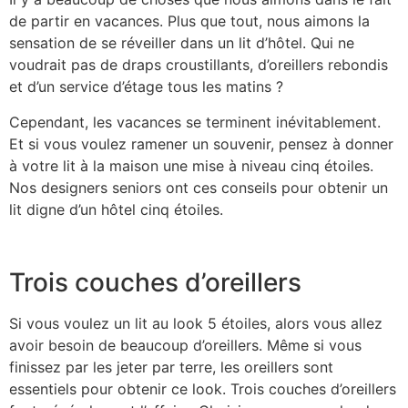
de partir en vacances. Plus que tout, nous aimons la
sensation de se réveiller dans un lit d’hôtel. Qui ne
voudrait pas de draps croustillants, d’oreillers rebondis
et d’un service d’étage tous les matins ?
Cependant, les vacances se terminent inévitablement.
Et si vous voulez ramener un souvenir, pensez à donner
à votre lit à la maison une mise à niveau cinq étoiles.
Nos designers seniors ont ces conseils pour obtenir un
lit digne d’un hôtel cinq étoiles.
Trois couches d’oreillers
Si vous voulez un lit au look 5 étoiles, alors vous allez
avoir besoin de beaucoup d’oreillers. Même si vous
finissez par les jeter par terre, les oreillers sont
essentiels pour obtenir ce look. Trois couches d’oreillers