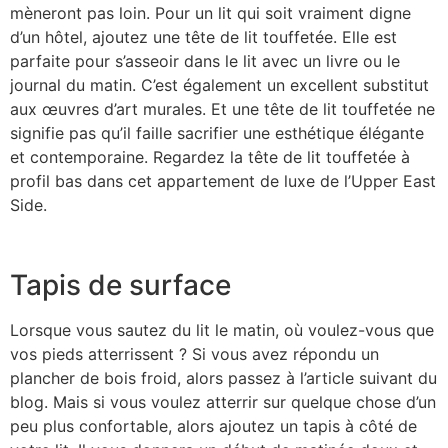
mèneront pas loin. Pour un lit qui soit vraiment digne
d’un hôtel, ajoutez une tête de lit touffetée. Elle est
parfaite pour s’asseoir dans le lit avec un livre ou le
journal du matin. C’est également un excellent substitut
aux œuvres d’art murales. Et une tête de lit touffetée ne
signifie pas qu’il faille sacrifier une esthétique élégante
et contemporaine. Regardez la tête de lit touffetée à
profil bas dans cet appartement de luxe de l’Upper East
Side.
Tapis de surface
Lorsque vous sautez du lit le matin, où voulez-vous que
vos pieds atterrissent ? Si vous avez répondu un
plancher de bois froid, alors passez à l’article suivant du
blog. Mais si vous voulez atterrir sur quelque chose d’un
peu plus confortable, alors ajoutez un tapis à côté de