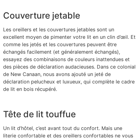
Couverture jetable
Les oreillers et les couvertures jetables sont un
excellent moyen de pimenter votre lit en un clin d’œil. Et
comme les jetés et les couvertures peuvent être
échangés facilement (et généralement échangés),
essayez des combinaisons de couleurs inattendues et
des pièces de déclaration audacieuses. Dans ce colonial
de New Canaan, nous avons ajouté un jeté de
déclaration pelucheux et luxueux, qui complète le cadre
de lit en bois récupéré.
Tête de lit touffue
Un lit d’hôtel, c’est avant tout du confort. Mais une
literie confortable et des oreillers confortables ne vous